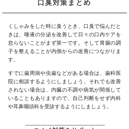
口臭対策まとめ
くしゃみをした時に臭うとき、口臭で悩んだと
きは、唾液の分泌を改善して日々の口内ケアを
怠らないことがまず第一です。そして胃腸の調
子を整えることが内側からの改善につながりま
す。
すでに歯周病や虫歯などがある場合は、歯科医
院に相談するようにしましょう。それでも改善
されない場合は、内臓の不調や病気が関係して
いることもありますので、自己判断をせず内科
や耳鼻咽頭科を受診するようにしましょう。