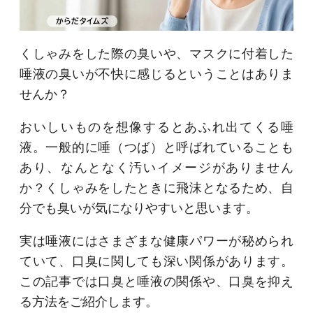
くしゃみをした際の臭いや、マスクに付着した
唾液の臭いが不快に感じるということはありま
せんか？
おいしいものを想像するとあふれ出てくる唾
液。一般的に唾（つば）と呼ばれていることも
あり、なんとなく汚いイメージがありません
か？くしゃみをしたときに飛沫となるため、自
分でも臭いが気になりやすいと思います。
実は唾液にはさまざまな健康パワーが秘められ
ていて、口臭に関しても深い関係があります。
この記事では口臭と唾液の関係や、口臭を抑え
る方法をご紹介します。