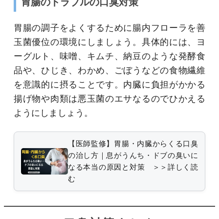
胃腸のトラブルの口臭対策
胃腸の調子をよくするために腸内フローラを善
玉菌優位の環境にしましょう。具体的には、ヨ
ーグルト、味噌、キムチ、納豆のような発酵食
品や、ひじき、わかめ、ごぼうなどの食物繊維
を意識的に摂ることです。内臓に負担がかかる
揚げ物や肉類は悪玉菌のエサなるのでひかえる
ようにしましょう。
【医師監修】胃腸・内臓からくる口臭
の治し方｜息がうんち・ドブの臭いに
なる本当の原因と対策 ＞＞詳しく読
む