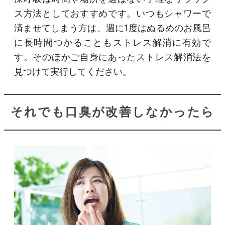
ス方法としておすすめです。いつもシャワーで
済ませてしまう方は、週に1度はぬるめのお風呂
に長時間つかることもストレス解消に有効で
す。そのほかご自身にあったストレス解消法を
見つけて実行してください。
それでも口臭が改善しなかったら