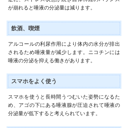
が崩れると唾液の分泌量は減ります。
飲酒、喫煙
アルコールの利尿作用により体内の水分が排出
されるため唾液量が減少します。ニコチンには
唾液の分泌を抑える働きがあります。
スマホをよく使う
スマホを使うと長時間うつむいた姿勢になるた
め、アゴの下にある唾液腺が圧迫されて唾液の
分泌量が低下すると考えられています。