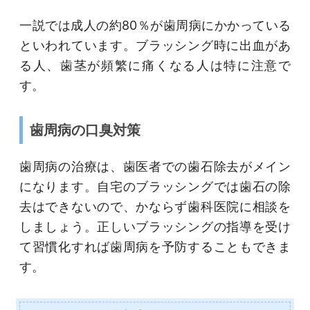
一説では成人の約80％が歯周病にかかっている
といわれています。ブラッシング時に出血があ
る人、歯茎が頻繁に痛くなる人は特に注意で
す。
歯周病の口臭対策
歯周病の治療は、歯医者での歯石除去がメイン
になります。自宅のブラッシングでは歯石の除
去はできないので、かならず歯科医院に相談を
しましょう。正しいブラッシングの指導を受け
て習慣化すれば歯周病を予防することもできま
す。