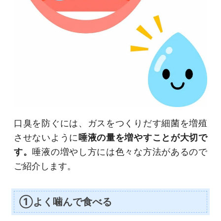
口臭を防ぐには、ガスをつくりだす細菌を増殖
させないように
唾液の量を増やすことが大切で
す。
唾液の増やし方には色々な方法があるので
ご紹介します。
①よく噛んで食べる