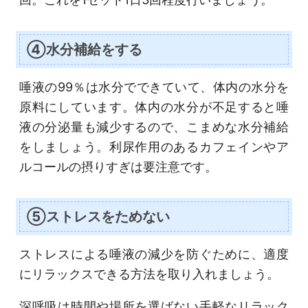
④水分補給をする
唾液の99％は水分でできていて、体内の水分を
原料にしています。体内の水分が不足すると唾
液の分泌量も減少するので、こまめな水分補給
をしましょう。利尿作用のあるカフェインやア
ルコールの摂りすぎは要注意です。
⑤ストレスをためない
ストレスによる唾液の減少を防ぐために、適度
にリラックスできる方法を取り入れましょう。
深呼吸は時間や場所を選ばない手軽なリラック