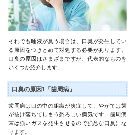
それでも唾液が臭う場合は、口臭が発生してい
る原因をつきとめて対処する必要があります。
口臭の原因はさまざまですが、代表的なものを
いくつか紹介します。
口臭の原因1「歯周病」
歯周病は口の中の組織が炎症して、やがては歯
が抜け落ちてしまう恐ろしい病気です。歯周病
菌は強いガスを発生させるので強烈な口臭にな
ります。