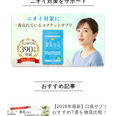
ニオイ対策をサポート
おすすめ記事
【2026年最新】口臭サプリ
おすすめ7選を徹底比較！