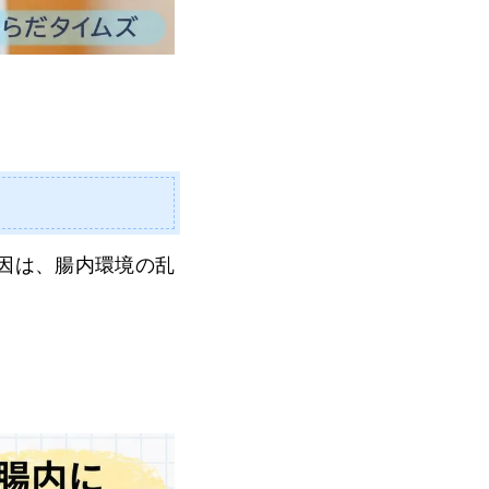
因は、腸内環境の乱