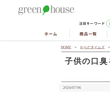
注目キーワード
ホーム
商品一覧
HOME
>
からだタイムズ
子供の口臭
2026/07/06