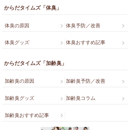
からだタイムズ「体臭」
体臭の原因
体臭予防／改善
体臭グッズ
体臭おすすめ記事
からだタイムズ「加齢臭」
加齢臭の原因
加齢臭予防／改善
加齢臭グッズ
加齢臭コラム
加齢臭おすすめ記事