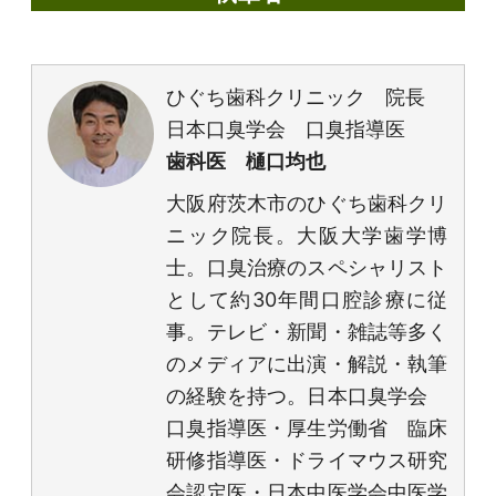
ひぐち歯科クリニック 院長
日本口臭学会 口臭指導医
歯科医 樋口均也
大阪府茨木市のひぐち歯科クリ
ニック院長。大阪大学歯学博
士。口臭治療のスペシャリスト
として約30年間口腔診療に従
事。テレビ・新聞・雑誌等多く
のメディアに出演・解説・執筆
の経験を持つ。日本口臭学会
口臭指導医・厚生労働省 臨床
研修指導医・ドライマウス研究
会認定医・日本中医学会中医学