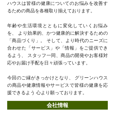
ハウスは皆様の健康についてのお悩みを改善す
るための商品を各種取り揃えております。
年齢や生活環境とともに変化していくお悩み
を、 より効果的、かつ健康的に解決するための
「商品づくり」。 そして、より時代のニーズに
合わせた「サービス」や「情報」をご提供でき
るよう、 スタッフ一同、商品の開発やお客様対
応やお届け手配を日々頑張っています。
今回のご縁がきっかけとなり、 グリーンハウス
の商品や健康情報やサービスで皆様の健康を応
援できるよう 心より願っております。
会社情報