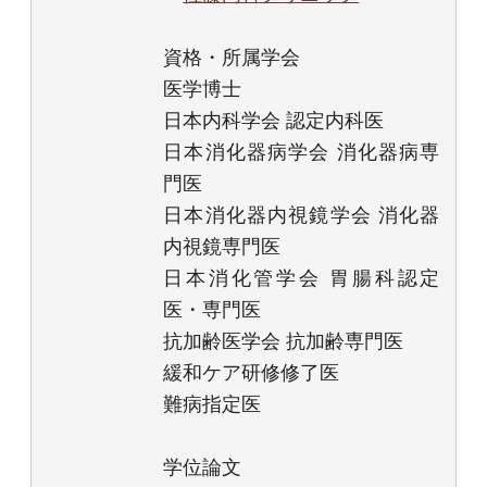
資格・所属学会
医学博士
日本内科学会 認定内科医
日本消化器病学会 消化器病専
門医
日本消化器内視鏡学会 消化器
内視鏡専門医
日本消化管学会 胃腸科認定
医・専門医
抗加齢医学会 抗加齢専門医
緩和ケア研修修了医
難病指定医
学位論文