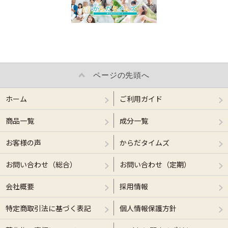
ページの先頭へ
ホーム
ご利用ガイド
商品一覧
成分一覧
お客様の声
からだタイムズ
お問い合わせ（総合）
お問い合わせ（定期）
会社概要
採用情報
特定商取引法に基づく表記
個人情報保護方針