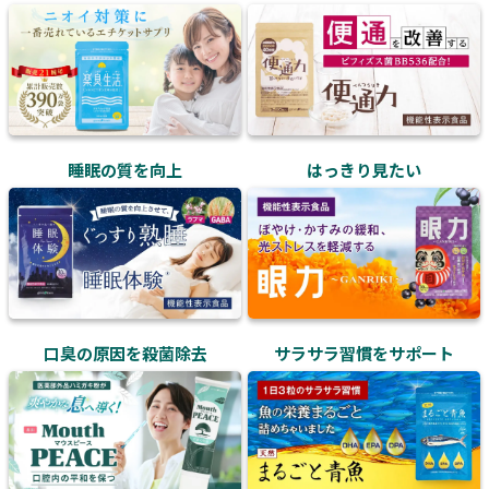
睡眠の質を向上
はっきり見たい
口臭の原因を殺菌除去
サラサラ習慣をサポート