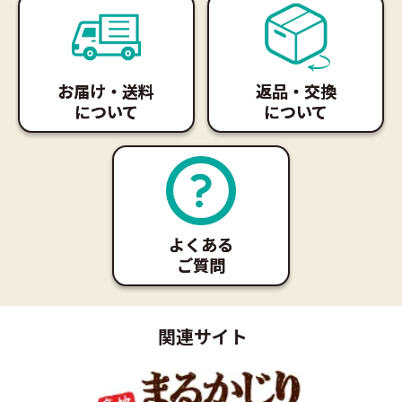
お届け・送料
返品・交換
について
について
よくある
ご質問
関連サイト