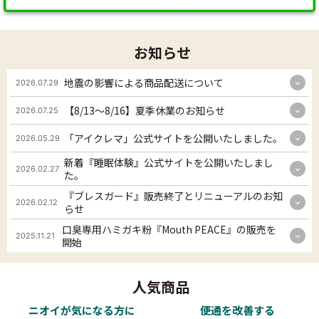
お知らせ
地震の影響による商品配送について
2026.07.29
【8/13～8/16】夏季休業のお知らせ
2026.07.25
「アイクレマ」公式サイトを公開いたしました。
2026.05.29
新着『睡眠体験』公式サイトを公開いたしまし
2026.02.27
た。
『ブレスガード』販売終了とリニューアルのお知
2026.02.12
らせ
口臭専用ハミガキ粉『Mouth PEACE』の販売を
2025.11.21
開始
人気商品
ニオイが気になる方に
便通を改善する