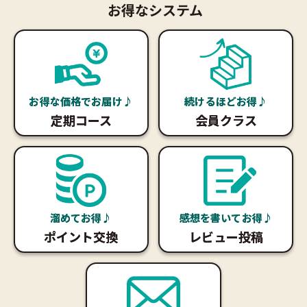
お得なシステム
お得な価格でお届け♪
続けるほどお得♪
定期コース
会員クラス
溜めてお得♪
感想を書いてお得♪
ポイント交換
レビュー投稿