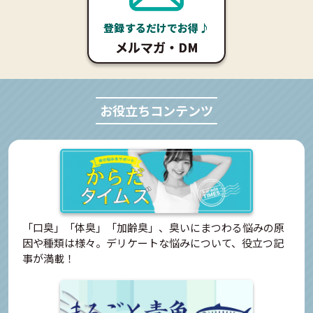
登録するだけでお得♪
メルマガ・DM
お役立ちコンテンツ
「口臭」「体臭」「加齢臭」、臭いにまつわる悩みの原
因や種類は様々。デリケートな悩みについて、役立つ記
事が満載！