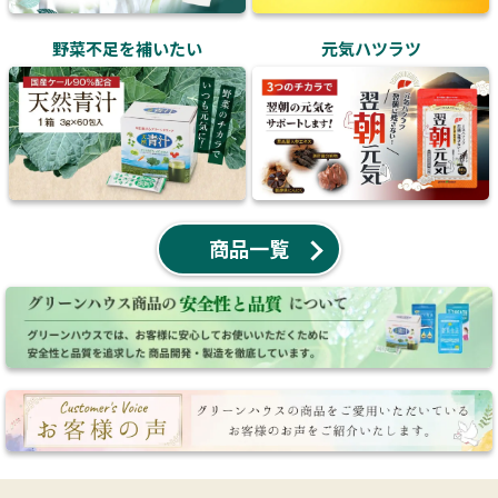
野菜不足を補いたい
元気ハツラツ
商品一覧