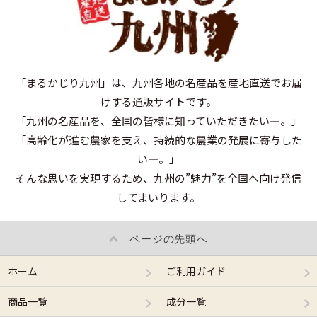
「まるかじり九州」は、九州各地の名産品を産地直送でお届
けする通販サイトです。
「九州の名産品を、全国の皆様に知っていただきたい―。」
「高齢化が進む農家を支え、持続的な農業の発展に寄与した
い―。」
そんな思いを実現するため、九州の”魅力”を全国へ向け発信
してまいります。
ページの先頭へ
ホーム
ご利用ガイド
商品一覧
成分一覧