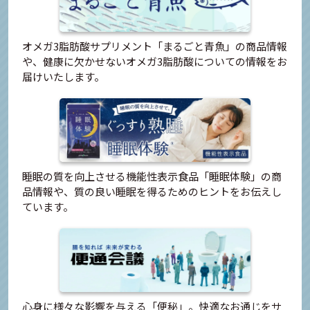
オメガ3脂肪酸サプリメント「まるごと青魚」の商品情報
や、健康に欠かせないオメガ3脂肪酸についての情報をお
届けいたします。
睡眠の質を向上させる機能性表示食品「睡眠体験」の商
品情報や、質の良い睡眠を得るためのヒントをお伝えし
ています。
心身に様々な影響を与える「便秘」。快適なお通じをサ