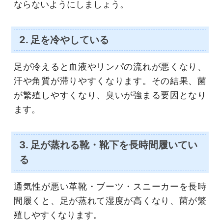
ならないようにしましょう。
2. 足を冷やしている
足が冷えると血液やリンパの流れが悪くなり、
汗や角質が滞りやすくなります。その結果、菌
が繁殖しやすくなり、臭いが強まる要因となり
ます。
3. 足が蒸れる靴・靴下を長時間履いてい
る
通気性が悪い革靴・ブーツ・スニーカーを長時
間履くと、足が蒸れて湿度が高くなり、菌が繁
殖しやすくなります。