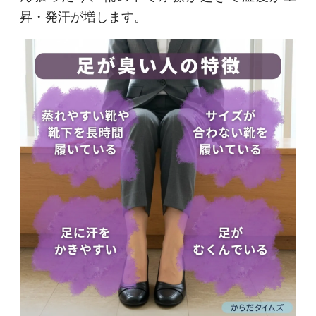
昇・発汗が増します。