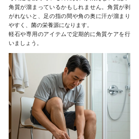
角質が溜まっているかもしれません。角質が剥
がれないと、足の指の間や角の奥に汗が溜まり
やすく、菌の栄養源になります。
軽石や専用のアイテムで定期的に角質ケアを行
いましょう。