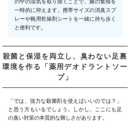
の中の湿気を取り除くことで、菌の繁殖を
一時的に抑えます。携帯サイズの消臭スプ
レーや靴用乾燥剤シートを一緒に持ち歩く
と便利です。
殺菌と保湿を両立し、臭わない足裏
環境を作る「薬用デオドラントソー
プ」
「では、強力な殺菌剤を使えばいいのでは？」
と思う方もいるでしょう。しかし、ここにも足
の臭い対策の本質的な難しさがあります。