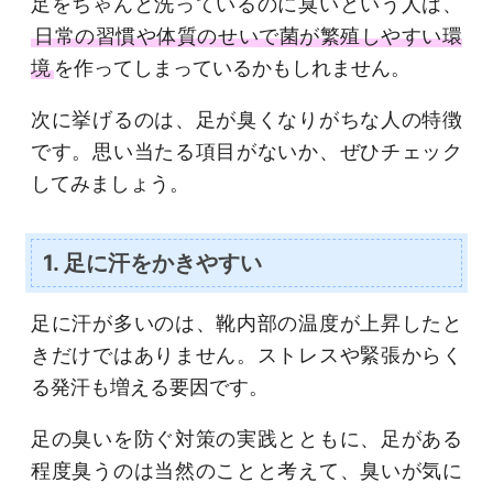
足をちゃんと洗っているのに臭いという人は、
日常の習慣や体質のせいで菌が繁殖しやすい環
境
を作ってしまっているかもしれません。
次に挙げるのは、足が臭くなりがちな人の特徴
です。思い当たる項目がないか、ぜひチェック
してみましょう。
1. 足に汗をかきやすい
足に汗が多いのは、靴内部の温度が上昇したと
きだけではありません。ストレスや緊張からく
る発汗も増える要因です。
足の臭いを防ぐ対策の実践とともに、足がある
程度臭うのは当然のことと考えて、臭いが気に