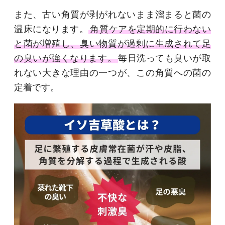
また、古い角質が剥がれないまま溜まると菌の
温床になります。
角質ケアを定期的に行わない
と菌が増殖し、臭い物質が過剰に生成されて足
の臭いが強くなります。
毎日洗っても臭いが取
れない大きな理由の一つが、この角質への菌の
定着です。