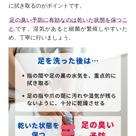
に拭き取るのがポイントです。
足の臭い予防に有効なのは乾いた状態を保つこ
と
です。湿気があると細菌が繁殖しやすいた
め、丁寧に行いましょう。