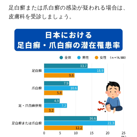
足白癬または爪白癬の感染が疑われる場合は、
皮膚科を受診しましょう。