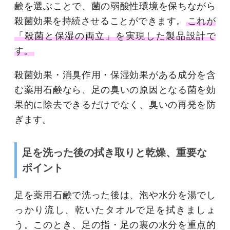
鹸を選ぶことで、菌の弱酸性環境を保ちながら
殺菌効果を持続させることができます。
これが
「殺菌と保湿の両立」を実現した製品設計で
す。
殺菌効果・消臭作用・保湿効果がある成分を含
む薬用石鹸なら、足の臭いの原因となる菌を効
果的に除去できるだけでなく、臭いの再発を防
ぎます。
足を洗った後の拭き取りと乾燥、重要な
ポイント
足を薬用石鹸で洗った後は、泡や水分を湯でし
っかり流し、乾いたタオルで足を拭きましょ
う。このとき、足の指・足の裏の水分を重点的