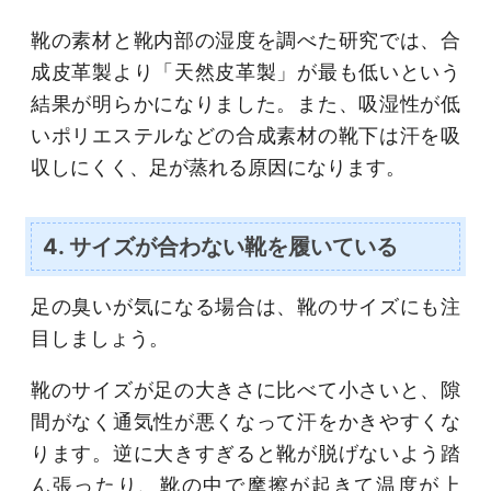
靴の素材と靴内部の湿度を調べた研究では、合
成皮革製より「天然皮革製」が最も低いという
結果が明らかになりました。また、吸湿性が低
いポリエステルなどの合成素材の靴下は汗を吸
収しにくく、足が蒸れる原因になります。
4. サイズが合わない靴を履いている
足の臭いが気になる場合は、靴のサイズにも注
目しましょう。
靴のサイズが足の大きさに比べて小さいと、隙
間がなく通気性が悪くなって汗をかきやすくな
ります。逆に大きすぎると靴が脱げないよう踏
ん張ったり、靴の中で摩擦が起きて温度が上