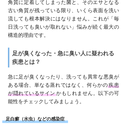
角質に定着してしまった菌と、そのエサとなる
古い角質が残っている限り、いくら表面を洗い
流しても根本解決にはなりません。これが「毎
日洗っても臭いが取れない」悩みが続く最大の
構造的理由です。
足が臭くなった・急に臭い人に疑われる
疾患とは？
急に足が臭くなったり、洗っても異常な悪臭が
ある場合、単なる蒸れではなく、何らかの
疾患
が隠れているサイン
かもしれません。以下の可
能性をチェックしてみましょう。
足白癬（水虫）などの感染症