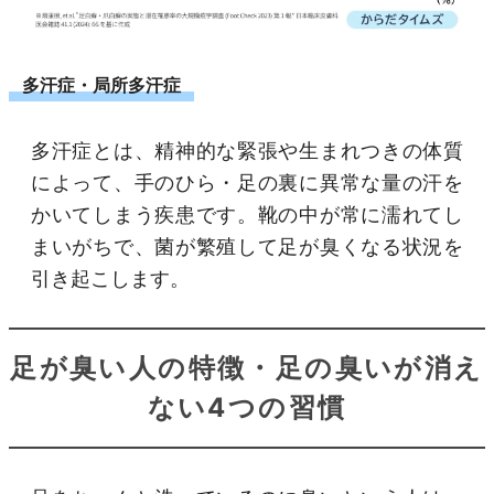
多汗症・局所多汗症
多汗症とは、精神的な緊張や生まれつきの体質
によって、手のひら・足の裏に異常な量の汗を
かいてしまう疾患です。靴の中が常に濡れてし
まいがちで、菌が繁殖して足が臭くなる状況を
引き起こします。
足が臭い人の特徴・足の臭いが消え
ない4つの習慣