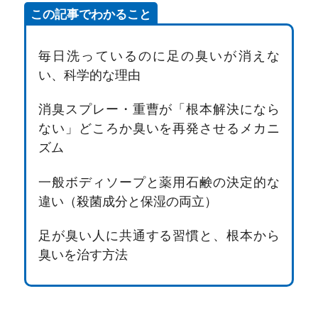
この記事でわかること
毎日洗っているのに足の臭いが消えな
い、科学的な理由
消臭スプレー・重曹が「根本解決になら
ない」どころか臭いを再発させるメカニ
ズム
一般ボディソープと薬用石鹸の決定的な
違い（殺菌成分と保湿の両立）
足が臭い人に共通する習慣と、根本から
臭いを治す方法