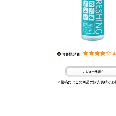
4
お客様評価 :
※投稿にはこの商品の購入実績が必