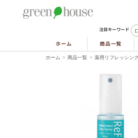
注目キーワード
ホーム
商品一覧
ホーム
商品一覧
薬用リフレッシン