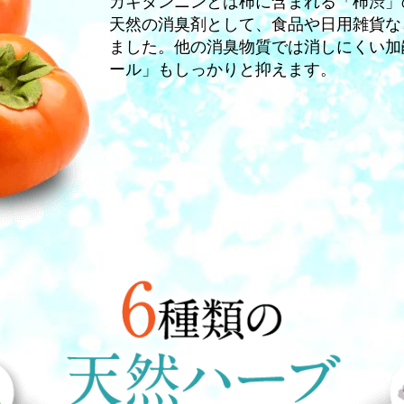
カキタンニンとは柿に含まれる「柿渋」
天然の消臭剤として、食品や日用雑貨な
ました。他の消臭物質では消しにくい加
ール」もしっかりと抑えます。