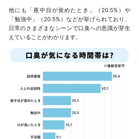
他にも「夜中目が覚めたとき」（20.5%）や
「勉強中」（20.5%）などが挙げられており、
日常のさまざまなシーンで口臭への意識が芽生
えていることがわかります。