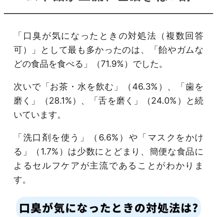
「口臭が気になったときの対処法（複数回答
可）」として最も多かったのは、「飴やガムな
どの食品を食べる」（71.9%）でした。
次いで「お茶・水を飲む」（46.3%）、「歯を
磨く」（28.1%）、「舌を磨く」（24.0%）と続
いています。
「洗口剤を使う」（6.6%）や「マスクをかけ
る」（1.7%）は少数にとどまり、簡便な食品に
よるセルフケアが主流であることがわかりま
す。