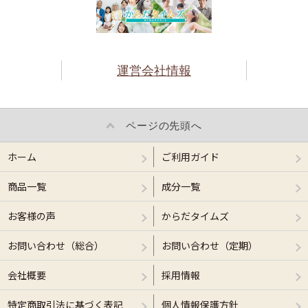
運営会社情報
ページの先頭へ
ホーム
ご利用ガイド
商品一覧
成分一覧
お客様の声
からだタイムズ
お問い合わせ（総合）
お問い合わせ（定期）
会社概要
採用情報
特定商取引法に基づく表記
個人情報保護方針