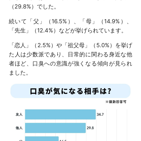
（29.8%）でした。
続いて「父」（16.5%）、「母」（14.9%）、
「先生」（12.4%）などが挙げられています。
「恋人」（2.5%）や「祖父母」（5.0%）を挙げ
た人は少数派であり、日常的に関わる身近な他
者ほど、口臭への意識が強くなる傾向が見られ
ました。