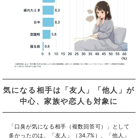
気になる相手は「友人」「他人」が
中心、家族や恋人も対象に
「口臭が気になる相手（複数回答可）」として
多かったのは、「友人」（34.7%）、「他人」