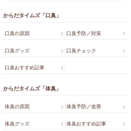
からだタイムズ「口臭」
口臭の原因
口臭予防／対策
口臭グッズ
口臭チェック
口臭おすすめ記事
からだタイムズ「体臭」
体臭の原因
体臭予防／改善
体臭グッズ
体臭おすすめ記事