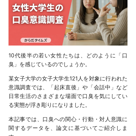
10代後半の若い女性たちは、どのように「口
臭」を感じているのでしょうか。
某女子大学の女子大学生121人を対象に行われた
意識調査では、「起床直後」や「会話中」など
日常生活のさまざまな場面で口臭を気にしてい
る実態が浮き彫りになりました。
本記事では、口臭への関心・行動・対人意識に
関するデータを、論文に基づいてご紹介しま