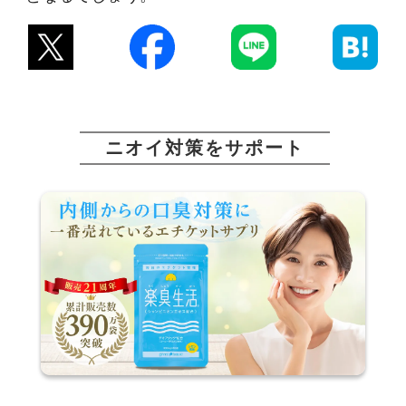
ニオイ対策をサポート