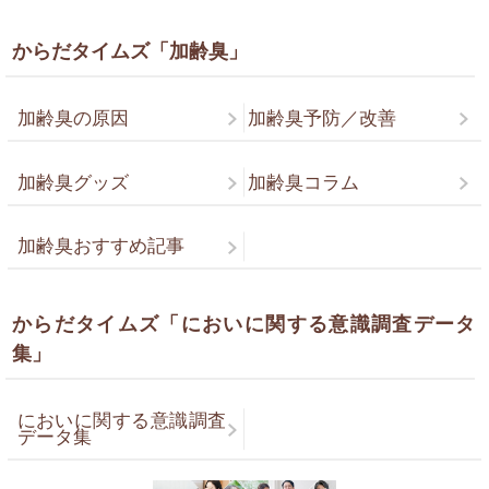
からだタイムズ「加齢臭」
加齢臭の原因
加齢臭予防／改善
加齢臭グッズ
加齢臭コラム
加齢臭おすすめ記事
からだタイムズ「においに関する意識調査データ
集」
においに関する意識調査
データ集