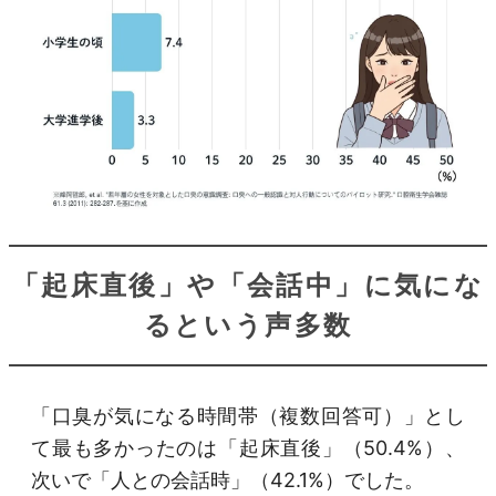
「起床直後」や「会話中」に気にな
るという声多数
「口臭が気になる時間帯（複数回答可）」とし
て最も多かったのは「起床直後」（50.4%）、
次いで「人との会話時」（42.1%）でした。