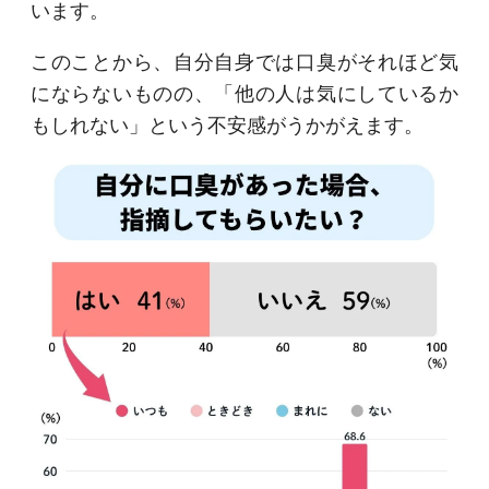
います。
このことから、自分自身では口臭がそれほど気
にならないものの、「他の人は気にしているか
もしれない」という不安感がうかがえます。