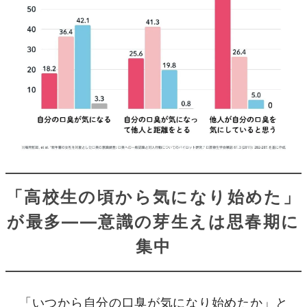
「高校生の頃から気になり始めた」
が最多――意識の芽生えは思春期に
集中
「いつから自分の口臭が気になり始めたか」と