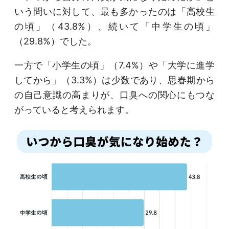
いう問いに対して、最も多かったのは「高校生
の頃」（43.8%）、続いて「中学生の頃」
（29.8%）でした。
一方で「小学生の頃」（7.4%）や「大学に進学
してから」（3.3%）は少数であり、思春期から
の自己意識の高まりが、口臭への関心にもつな
がっていると考えられます。