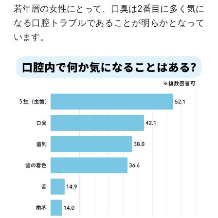
若年層の女性にとって、口臭は2番目に多く気に
なる口腔トラブルであることが明らかとなって
います。