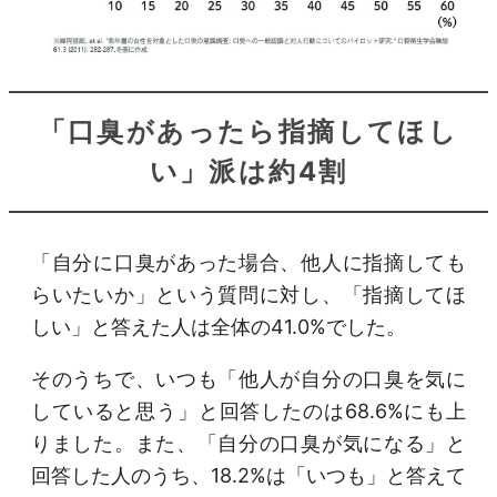
「口臭があったら指摘してほし
い」派は約4割
「自分に口臭があった場合、他人に指摘しても
らいたいか」という質問に対し、「指摘してほ
しい」と答えた人は全体の41.0%でした。
そのうちで、いつも「他人が自分の口臭を気に
していると思う」と回答したのは68.6%にも上
りました。また、「自分の口臭が気になる」と
回答した人のうち、18.2%は「いつも」と答えて