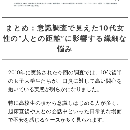
まとめ：意識調査で見えた10代女
性の“人との距離”に影響する繊細な
悩み
2010年に実施された今回の調査では、10代後半
の女子大学生たちが、口臭に対して高い関心を
抱いている実態が明らかになりました。
特に高校生の頃から意識しはじめる人が多く、
起床直後や人との会話中といった日常的な場面
で不安を感じるケースが多く見られます。