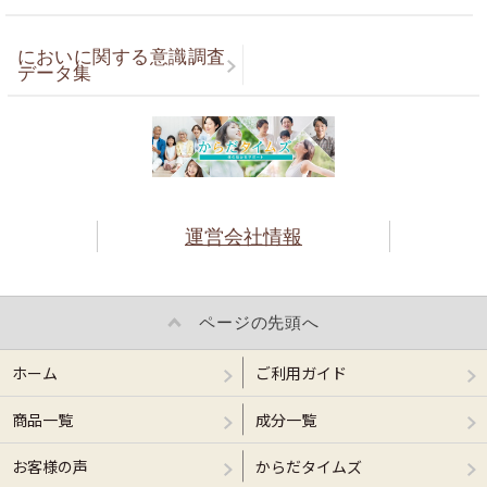
においに関する意識調査
データ集
運営会社情報
ページの先頭へ
ホーム
ご利用ガイド
商品一覧
成分一覧
お客様の声
からだタイムズ