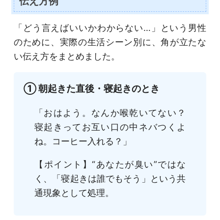
伝え方例
「どう言えばいいかわからない…」という男性
のために、実際の生活シーン別に、角が立たな
い伝え方をまとめました。
① 朝起きた直後・寝起きのとき
「おはよう。なんか喉乾いてない？
寝起きってお互い口の中ネバつくよ
ね。コーヒー入れる？」
【ポイント】“あなたが臭い”ではな
く、「寝起きは誰でもそう」という共
通現象として処理。