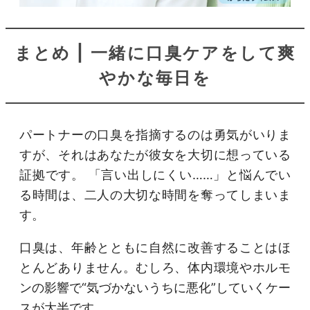
まとめ | 一緒に口臭ケアをして爽
やかな毎日を
パートナーの口臭を指摘するのは勇気がいりま
すが、それはあなたが彼女を大切に想っている
証拠です。 「言い出しにくい……」と悩んでい
る時間は、二人の大切な時間を奪ってしまいま
す。
口臭は、年齢とともに自然に改善することはほ
とんどありません。むしろ、体内環境やホルモ
ンの影響で“気づかないうちに悪化”していくケー
スが大半です。