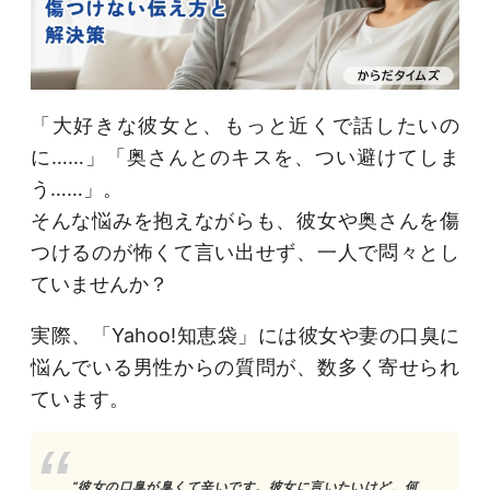
「大好きな彼女と、もっと近くで話したいの
に……」「奥さんとのキスを、つい避けてしま
う……」。
そんな悩みを抱えながらも、彼女や奥さんを傷
つけるのが怖くて言い出せず、一人で悶々とし
ていませんか？
実際、「Yahoo!知恵袋」には彼女や妻の口臭に
悩んでいる男性からの質問が、数多く寄せられ
ています。
“彼女の口臭が臭くて辛いです。彼女に言いたいけど、何