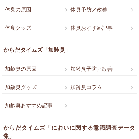
体臭の原因
体臭予防／改善
体臭グッズ
体臭おすすめ記事
からだタイムズ「加齢臭」
加齢臭の原因
加齢臭予防／改善
加齢臭グッズ
加齢臭コラム
加齢臭おすすめ記事
からだタイムズ「においに関する意識調査データ
集」