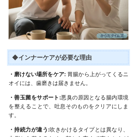
◆インナーケアが必要な理由
・磨けない場所をケア:
胃腸から上がってくるニ
オイには、歯磨きは届きません。
・善玉菌をサポート:
悪臭の原因となる腸内環境
を整えることで、吐息そのものをクリアにしま
す。
・持続力が違う:
吹きかけるタイプとは異なり、