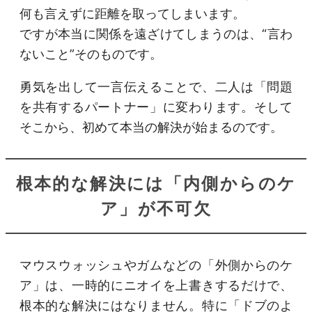
何も言えずに距離を取ってしまいます。
ですが本当に関係を遠ざけてしまうのは、“言わ
ないこと”そのものです。
勇気を出して一言伝えることで、二人は「問題
を共有するパートナー」に変わります。そして
そこから、初めて本当の解決が始まるのです。
根本的な解決には「内側からのケ
ア」が不可欠
マウスウォッシュやガムなどの「外側からのケ
ア」は、一時的にニオイを上書きするだけで、
根本的な解決にはなりません。特に「ドブのよ