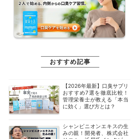
おすすめ記事
【2026年最新】口臭サプリ
おすすめ7選を徹底比較！
管理栄養士が教える「本当
に効く」選び方とは？
シャンピニオンエキスの生
みの親！開発者、株式会社