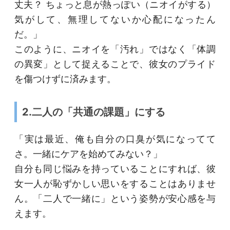
丈夫？ ちょっと息が熱っぽい（ニオイがする）
気がして、無理してないか心配になったん
だ。」
このように、ニオイを「汚れ」ではなく「体調
の異変」として捉えることで、彼女のプライド
を傷つけずに済みます。
2.二人の「共通の課題」にする
「実は最近、俺も自分の口臭が気になってて
さ。一緒にケアを始めてみない？」
自分も同じ悩みを持っていることにすれば、彼
女一人が恥ずかしい思いをすることはありませ
ん。「二人で一緒に」という姿勢が安心感を与
えます。