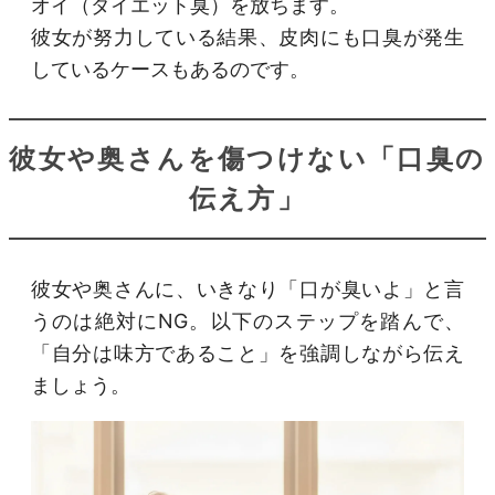
オイ（ダイエット臭）を放ちます。
彼女が努力している結果、皮肉にも口臭が発生
しているケースもあるのです。
彼女や奥さんを傷つけない「口臭の
伝え方」
彼女や奥さんに、いきなり「口が臭いよ」と言
うのは絶対にNG。以下のステップを踏んで、
「自分は味方であること」を強調しながら伝え
ましょう。