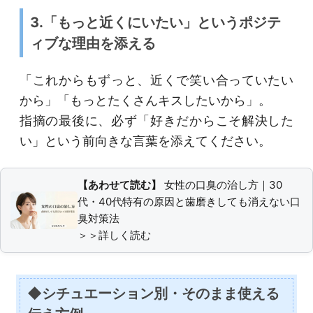
3.「もっと近くにいたい」というポジテ
ィブな理由を添える
「これからもずっと、近くで笑い合っていたい
から」「もっとたくさんキスしたいから」。
指摘の最後に、必ず「好きだからこそ解決した
い」という前向きな言葉を添えてください。
【あわせて読む】
女性の口臭の治し方｜30
代・40代特有の原因と歯磨きしても消えない口
臭対策法
＞＞詳しく読む
◆シチュエーション別・そのまま使える