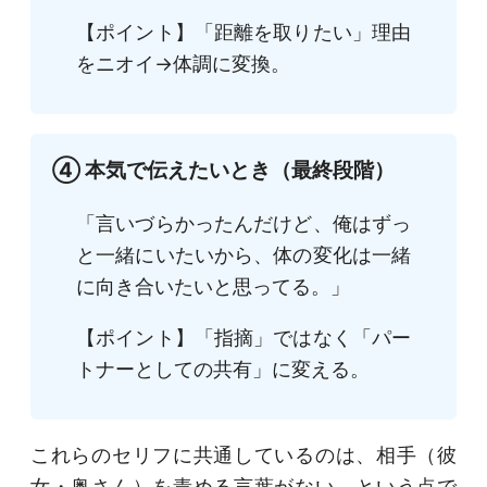
【ポイント】「距離を取りたい」理由
をニオイ→体調に変換。
④ 本気で伝えたいとき（最終段階）
「言いづらかったんだけど、俺はずっ
と一緒にいたいから、体の変化は一緒
に向き合いたいと思ってる。」
【ポイント】「指摘」ではなく「パー
トナーとしての共有」に変える。
これらのセリフに共通しているのは、相手（彼
女・奥さん）を責める言葉がない、という点で