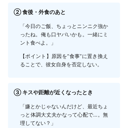
② 食後・外食のあと
「今日のご飯、ちょっとニンニク強か
ったね。俺も口ヤバいかも。一緒にミ
ント食べよ。」
【ポイント】原因を“食事”に置き換え
ることで、彼女自身を否定しない。
③ キスや距離が近くなったとき
「嫌とかじゃないんだけど、最近ちょ
っと体調大丈夫かなって心配で…。無
理してない？」