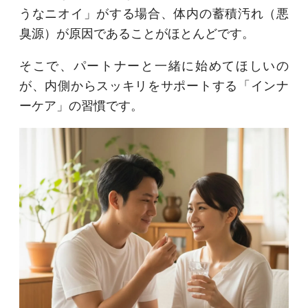
うなニオイ」がする場合、体内の蓄積汚れ（悪
臭源）が原因であることがほとんどです。
そこで、パートナーと一緒に始めてほしいの
が、内側からスッキリをサポートする「インナ
ーケア」の習慣です。