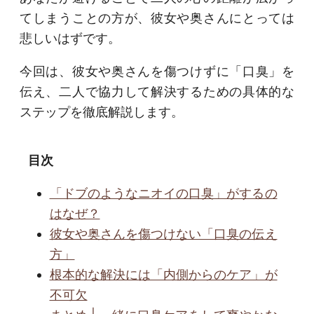
てしまうことの方が、彼女や奥さんにとっては
悲しいはずです。
今回は、彼女や奥さんを傷つけずに「口臭」を
伝え、二人で協力して解決するための具体的な
ステップを徹底解説します。
目次
「ドブのようなニオイの口臭」がするの
はなぜ？
彼女や奥さんを傷つけない「口臭の伝え
方」
根本的な解決には「内側からのケア」が
不可欠