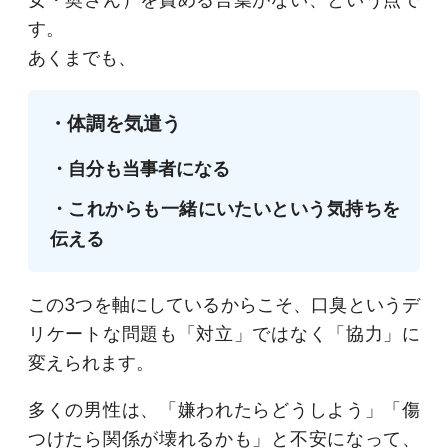
す。
あくまでも、
・体調を気遣う
・自分も当事者になる
・これからも一緒にいたいという気持ちを
伝える
この3つを軸にしているからこそ、口臭というデ
リケートな問題も「対立」ではなく「協力」に
変えられます。
多くの男性は、「嫌われたらどうしよう」「傷
つけたら関係が壊れるかも」と不安になって、