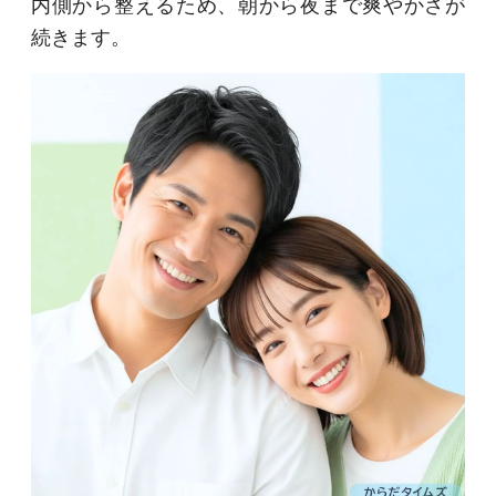
内側から整えるため、朝から夜まで爽やかさが
続きます。