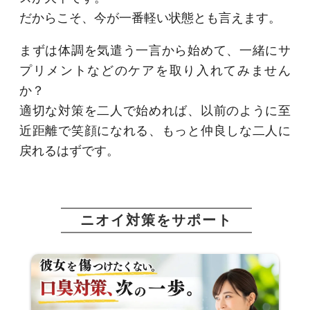
だからこそ、今が一番軽い状態とも言えます。
まずは体調を気遣う一言から始めて、一緒にサ
プリメントなどのケアを取り入れてみません
か？
適切な対策を二人で始めれば、以前のように至
近距離で笑顔になれる、もっと仲良しな二人に
戻れるはずです。
ニオイ対策をサポート