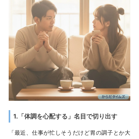
1.「体調を心配する」名目で切り出す
「最近、仕事が忙しそうだけど胃の調子とか大