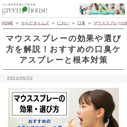
HOME
>
からだタイムズ
>
におい
>
口臭
>
マウススプレーの
マウススプレーの効果や選び
方を解説！おすすめの口臭ケ
アスプレーと根本対策
2023/05/22