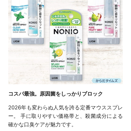
コスパ最強。原因菌をしっかりブロック
2026年も変わらぬ人気を誇る定番マウススプレ
ー。 手に取りやすい価格帯と、殺菌成分による
確かな口臭ケアが魅力です。