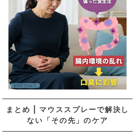
まとめ | マウススプレーで解決し
ない「その先」のケア