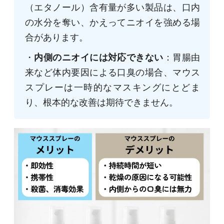
（エタノール）含有量が多い製品は、口内
の水分を奪い、かえってニオイを強める場
合があります。
・
内側のニオイには対応できない
：胃腸由
来など体内要因による口臭の場合、マウス
スプレーは一時的なマスキングにとどま
り、根本的な改善は期待できません。