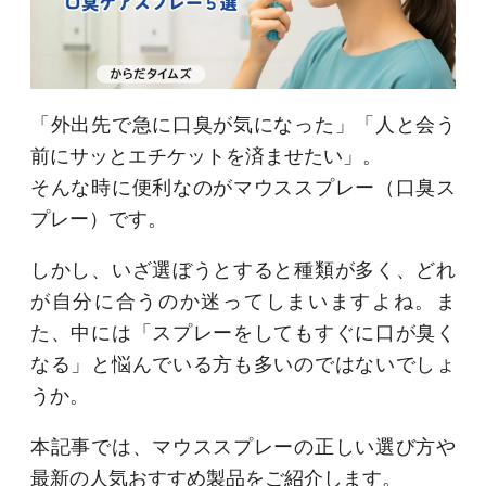
「外出先で急に口臭が気になった」「人と会う
前にサッとエチケットを済ませたい」。
そんな時に便利なのがマウススプレー（口臭ス
プレー）です。
しかし、いざ選ぼうとすると種類が多く、どれ
が自分に合うのか迷ってしまいますよね。ま
た、中には「スプレーをしてもすぐに口が臭く
なる」と悩んでいる方も多いのではないでしょ
うか。
本記事では、マウススプレーの正しい選び方や
最新の人気おすすめ製品をご紹介します。