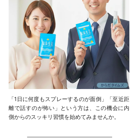
「1日に何度もスプレーするのが面倒」「至近距
離で話すのが怖い」という方は、この機会に内
側からのスッキリ習慣を始めてみませんか。