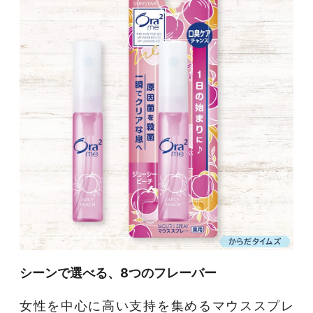
シーンで選べる、8つのフレーバー
女性を中心に高い支持を集めるマウススプレ