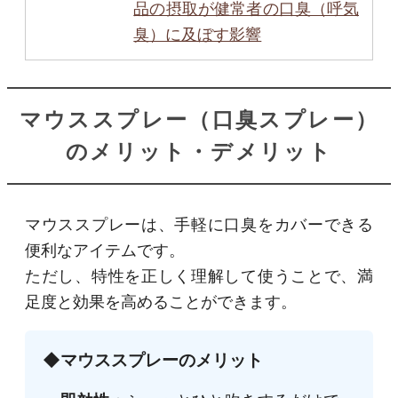
品の摂取が健常者の口臭（呼気
臭）に及ぼす影響
マウススプレー（口臭スプレー）
のメリット・デメリット
マウススプレーは、手軽に口臭をカバーできる
便利なアイテムです。
ただし、特性を正しく理解して使うことで、満
足度と効果を高めることができます。
◆マウススプレーのメリット