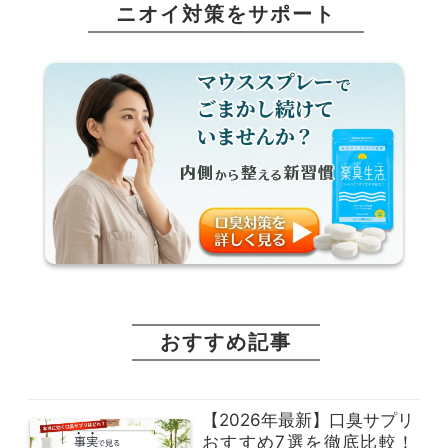
ニオイ対策をサポート
おすすめ記事
【2026年最新】口臭サプリ
おすすめ7選を徹底比較！