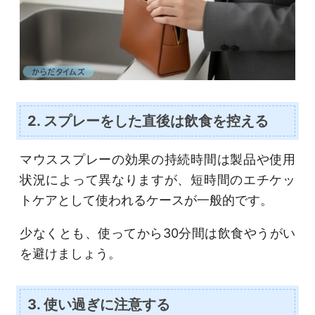
2. スプレーをした直後は飲食を控える
マウススプレーの効果の持続時間は製品や使用
状況によって異なりますが、短時間のエチケッ
トケアとして使われるケースが一般的です。
少なくとも、使ってから30分間は飲食やうがい
を避けましょう。
3. 使い過ぎに注意する