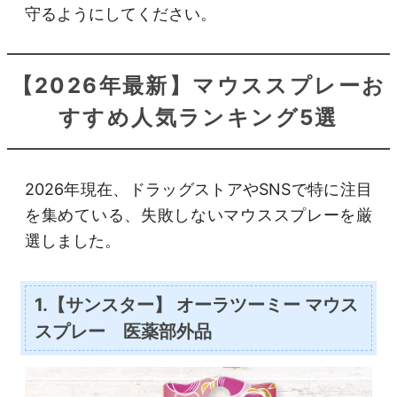
守るようにしてください。
【2026年最新】マウススプレーお
すすめ人気ランキング5選
2026年現在、ドラッグストアやSNSで特に注目
を集めている、失敗しないマウススプレーを厳
選しました。
1.【サンスター】 オーラツーミー マウス
スプレー 医薬部外品