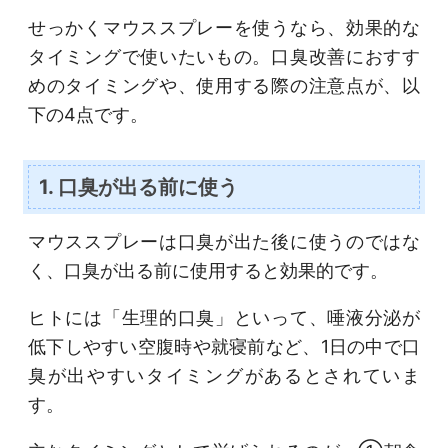
せっかくマウススプレーを使うなら、効果的な
タイミングで使いたいもの。口臭改善におすす
めのタイミングや、使用する際の注意点が、以
下の4点です。
1. 口臭が出る前に使う
マウススプレーは口臭が出た後に使うのではな
く、口臭が出る前に使用すると効果的です。
ヒトには「生理的口臭」といって、唾液分泌が
低下しやすい空腹時や就寝前など、1日の中で口
臭が出やすいタイミングがあるとされていま
す。