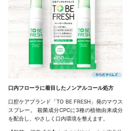
口内フローラに着目したノンアルコール処方
口腔ケアブランド「TO BE FRESH」発のマウス
スプレー。 殺菌成分CPCに3種の植物由来成分
を配合し、やさしく口内環境を整えます。