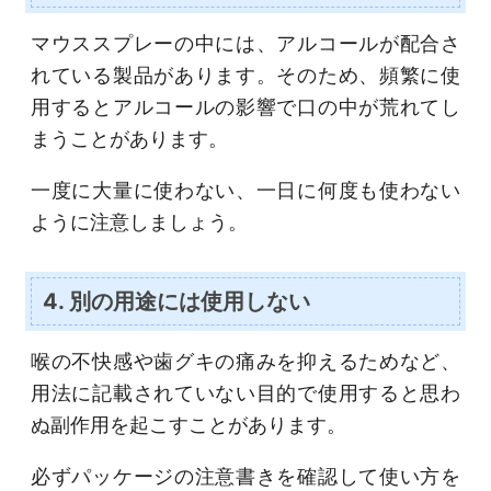
マウススプレーの中には、アルコールが配合さ
れている製品があります。そのため、頻繁に使
用するとアルコールの影響で口の中が荒れてし
まうことがあります。
一度に大量に使わない、一日に何度も使わない
ように注意しましょう。
4. 別の用途には使用しない
喉の不快感や歯グキの痛みを抑えるためなど、
用法に記載されていない目的で使用すると思わ
ぬ副作用を起こすことがあります。
必ずパッケージの注意書きを確認して使い方を