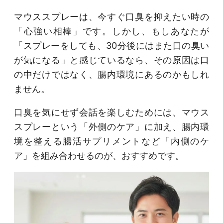
マウススプレーは、今すぐ口臭を抑えたい時の
「心強い相棒」です。しかし、もしあなたが
「スプレーをしても、30分後にはまた口の臭い
が気になる」と感じているなら、その原因は口
の中だけではなく、腸内環境にあるのかもしれ
ません。
口臭を気にせず会話を楽しむためには、マウス
スプレーという「外側のケア」に加え、腸内環
境を整える腸活サプリメントなど「内側のケ
ア」を組み合わせるのが、おすすめです。