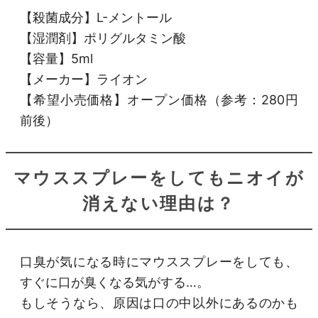
【殺菌成分】L-メントール
【湿潤剤】ポリグルタミン酸
【容量】5ml
【メーカー】ライオン
【希望小売価格】オープン価格（参考：280円
前後）
マウススプレーをしてもニオイが
消えない理由は？
口臭が気になる時にマウススプレーをしても、
すぐに口が臭くなる気がする…。
もしそうなら、原因は口の中以外にあるのかも