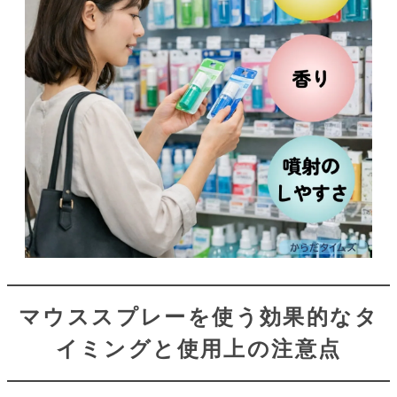
マウススプレーを使う効果的なタ
イミングと使用上の注意点