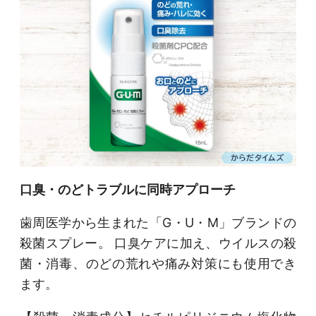
口臭・のどトラブルに同時アプローチ
歯周医学から生まれた「G・U・M」ブランドの
殺菌スプレー。 口臭ケアに加え、ウイルスの殺
菌・消毒、のどの荒れや痛み対策にも使用でき
ます。