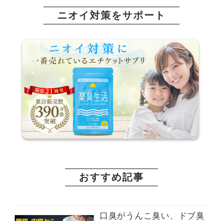
ニオイ対策をサポート
おすすめ記事
口臭がうんこ臭い、ドブ臭