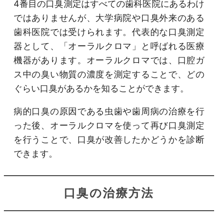
4番目の口臭測定はすべての歯科医院にあるわけ
ではありませんが、大学病院や口臭外来のある
歯科医院では受けられます。代表的な口臭測定
器として、「オーラルクロマ」と呼ばれる医療
機器があります。オーラルクロマでは、口腔ガ
ス中の臭い物質の濃度を測定することで、どの
ぐらい口臭があるかを知ることができます。
病的口臭の原因である虫歯や歯周病の治療を行
った後、オーラルクロマを使って再び口臭測定
を行うことで、口臭が改善したかどうかを診断
できます。
口臭の治療方法