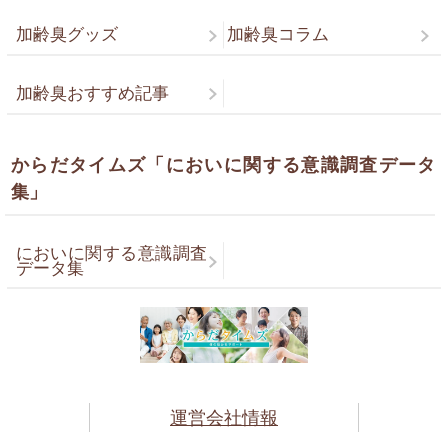
加齢臭グッズ
加齢臭コラム
加齢臭おすすめ記事
からだタイムズ「においに関する意識調査データ
集」
においに関する意識調査
データ集
運営会社情報