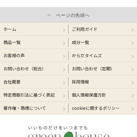
ページの先頭へ
ホーム
ご利用ガイド
商品一覧
成分一覧
お客様の声
からだタイムズ
お問い合わせ（総合）
お問い合わせ（定期）
会社概要
採用情報
特定商取引法に基づく表記
個人情報保護方針
著作権・商標について
cookieに関するポリシー