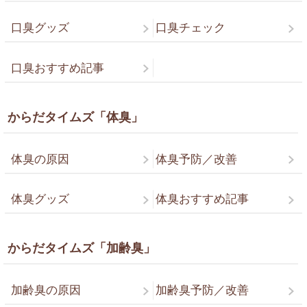
口臭グッズ
口臭チェック
口臭おすすめ記事
からだタイムズ「体臭」
体臭の原因
体臭予防／改善
体臭グッズ
体臭おすすめ記事
からだタイムズ「加齢臭」
加齢臭の原因
加齢臭予防／改善