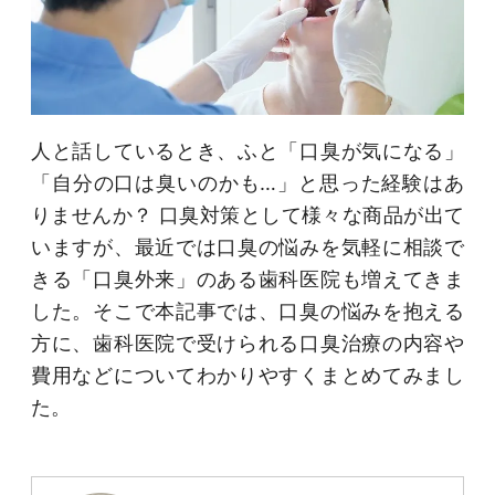
人と話しているとき、ふと「口臭が気になる」
「自分の口は臭いのかも…」と思った経験はあ
りませんか？ 口臭対策として様々な商品が出て
いますが、最近では口臭の悩みを気軽に相談で
きる「口臭外来」のある歯科医院も増えてきま
した。そこで本記事では、口臭の悩みを抱える
方に、歯科医院で受けられる口臭治療の内容や
費用などについてわかりやすくまとめてみまし
た。