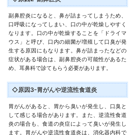
副鼻腔炎になると、鼻が詰まってしまうため、
口呼吸になってしまい、口の中が乾燥しやすく
なります。口の中が乾燥することを「ドライマ
ウス」と呼び、口内の細菌が増殖して口臭が発
生する原因にもなります。鼻が詰まったなどの
症状がある場合は、副鼻腔炎の可能性があるた
め、耳鼻科で診てもらう必要があります。
◇原因3-胃がんや逆流性食道炎
胃がんがあると、胃から臭いが発生し、口臭と
して感じる場合があります。また、逆流性食道
炎の場合も、食道の炎症によって臭いが発生し
ます。胃がんや逆流性食道炎は、消化器内科で