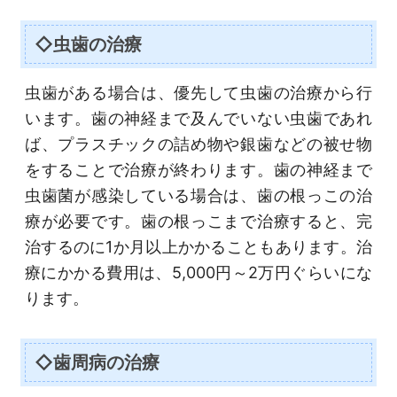
◇虫歯の治療
虫歯がある場合は、優先して虫歯の治療から行
います。歯の神経まで及んでいない虫歯であれ
ば、プラスチックの詰め物や銀歯などの被せ物
をすることで治療が終わります。歯の神経まで
虫歯菌が感染している場合は、歯の根っこの治
療が必要です。歯の根っこまで治療すると、完
治するのに1か月以上かかることもあります。治
療にかかる費用は、5,000円～2万円ぐらいにな
ります。
◇歯周病の治療