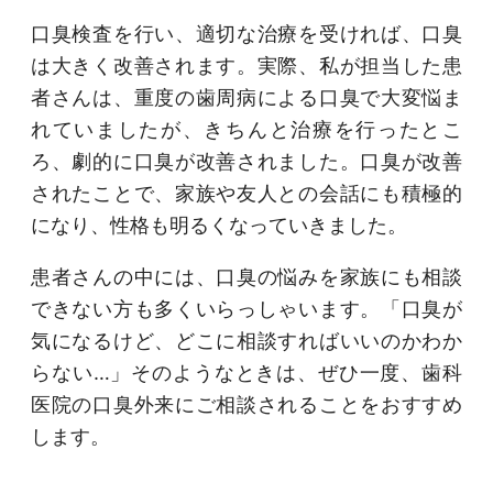
口臭検査を行い、適切な治療を受ければ、口臭
は大きく改善されます。実際、私が担当した患
者さんは、重度の歯周病による口臭で大変悩ま
れていましたが、きちんと治療を行ったとこ
ろ、劇的に口臭が改善されました。口臭が改善
されたことで、家族や友人との会話にも積極的
になり、性格も明るくなっていきました。
患者さんの中には、口臭の悩みを家族にも相談
できない方も多くいらっしゃいます。「口臭が
気になるけど、どこに相談すればいいのかわか
らない…」そのようなときは、ぜひ一度、歯科
医院の口臭外来にご相談されることをおすすめ
します。