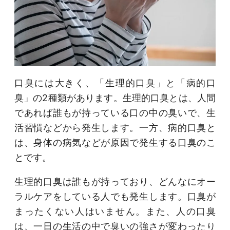
口臭には大きく、「生理的口臭」と「病的口
臭」の2種類があります。生理的口臭とは、人間
であれば誰もが持っている口の中の臭いで、生
活習慣などから発生します。一方、病的口臭と
は、身体の病気などが原因で発生する口臭のこ
とです。
生理的口臭は誰もが持っており、どんなにオー
ラルケアをしている人でも発生します。口臭が
まったくない人はいません。また、人の口臭
は、一日の生活の中で臭いの強さが変わったり