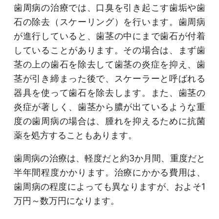
歯周病の治療では、口臭を引き起こす歯垢や歯
石の除去（スケーリング）を行います。歯周病
が進行していると、歯茎の中にまで歯石が付着
していることがあります。その場合は、まず歯
茎の上の歯石を除去して歯茎の炎症を抑え、歯
茎が引き締まった後で、スケーラーと呼ばれる
器具を使って歯石を除去します。また、歯茎の
炎症が著しく、歯茎から膿が出ているような重
度の歯周病の場合は、腫れを抑えるために抗菌
薬を処方することもあります。
歯周病の治療は、軽度だと約3か月間、重度だと
半年間程度かかります。治療にかかる費用は、
歯周病の程度によっても異なりますが、およそ1
万円～数万円になります。