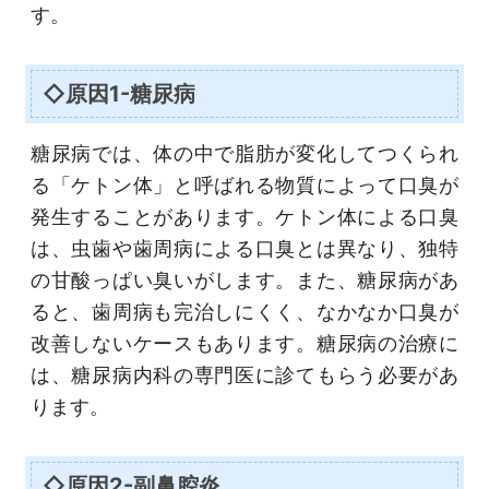
す。
◇原因1-糖尿病
糖尿病では、体の中で脂肪が変化してつくられ
る「ケトン体」と呼ばれる物質によって口臭が
発生することがあります。ケトン体による口臭
は、虫歯や歯周病による口臭とは異なり、独特
の甘酸っぱい臭いがします。また、糖尿病があ
ると、歯周病も完治しにくく、なかなか口臭が
改善しないケースもあります。糖尿病の治療に
は、糖尿病内科の専門医に診てもらう必要があ
ります。
◇原因2-副鼻腔炎