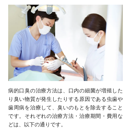
病的口臭の治療方法は、口内の細菌が増殖した
り臭い物質が発生したりする原因である虫歯や
歯周病を治療して、臭いのもとを除去すること
です。それぞれの治療方法・治療期間・費用な
どは、以下の通りです。