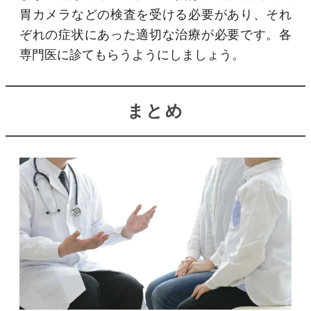
胃カメラなどの検査を受ける必要があり、それ
ぞれの症状にあった適切な治療が必要です。各
専門医に診てもらうようにしましょう。
まとめ