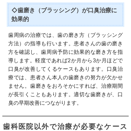
◇歯磨き（ブラッシング）が口臭治療に
効果的
歯周病の治療では、歯の磨き方（ブラッシング
方法）の指導も行います。患者さんの歯の磨き
方を確認し、歯周病予防に効果的な磨き方を指
導します。軽度であれば2か月から3か月ほどで
口臭が改善してくるケースもあります。口臭治
療では、患者さん本人の歯磨きの努力が欠かせ
ません。歯磨きをおろそかにすれば、治療期間
が長引くこともあります。適切な歯磨きが、口
臭の早期改善につながります。
歯科医院以外で治療が必要なケース