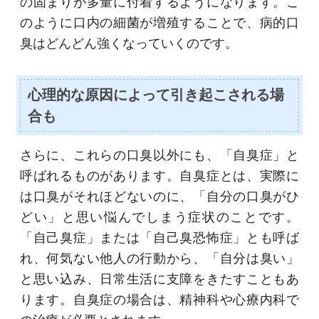
の固まりが多量に付着するようになります。こ
のように口内の細菌が増殖することで、病的口
臭はどんどん強くなっていくのです。
心理的な原因によって引き起こされる場
合も
さらに、これらの口臭以外にも、「自臭症」と
呼ばれるものがあります。自臭症とは、実際に
は口臭がそれほどないのに、「自分の口臭がひ
どい」と思い悩んでしまう症状のことです。
「自己臭症」または「自己臭恐怖症」とも呼ば
れ、何気ない他人の行動から、「自分は臭い」
と思い込み、日常生活に支障をきたすこともあ
ります。自臭症の場合は、精神科や心療内科で