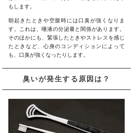
もします。
朝起きたときや空腹時には口臭が強くなりま
す。これは、唾液の分泌量と関係があります。
そのほかにも、緊張したときやストレスを感じ
たときなど、心身のコンディションによって
も、口臭が強くなったりします。
臭いが発生する原因は？