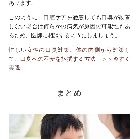
あります。
このように、口腔ケアを徹底しても口臭が改善
しない場合は何らかの病気が原因の可能性もあ
るため、医師に相談するようにしましょう。
忙しい女性の口臭対策。体の内側から対策し
て、口臭への不安を払拭する方法 ＞＞今すぐ
実践
まとめ