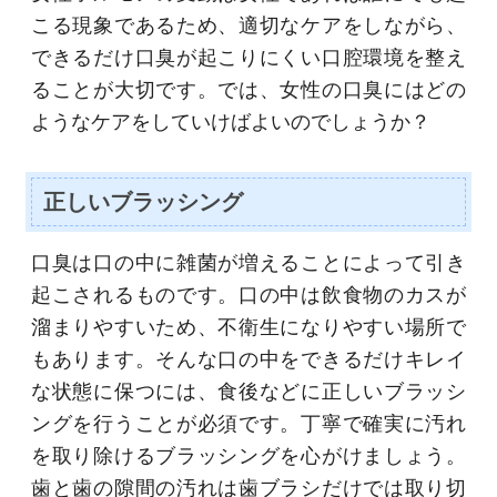
こる現象であるため、適切なケアをしながら、
できるだけ口臭が起こりにくい口腔環境を整え
ることが大切です。では、女性の口臭にはどの
ようなケアをしていけばよいのでしょうか？
正しいブラッシング
口臭は口の中に雑菌が増えることによって引き
起こされるものです。口の中は飲食物のカスが
溜まりやすいため、不衛生になりやすい場所で
もあります。そんな口の中をできるだけキレイ
な状態に保つには、食後などに正しいブラッシ
ングを行うことが必須です。丁寧で確実に汚れ
を取り除けるブラッシングを心がけましょう。
歯と歯の隙間の汚れは歯ブラシだけでは取り切