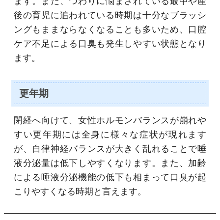
ます。また、つわりに悩まされている最中や産
後の育児に追われている時期は十分なブラッシ
ングもままならなくなることも多いため、口腔
ケア不足による口臭も発生しやすい状態となり
ます。
更年期
閉経へ向けて、女性ホルモンバランスが崩れや
すい更年期には全身に様々な症状が現れます
が、自律神経バランスが大きく乱れることで唾
液分泌量は低下しやすくなります。また、加齢
による唾液分泌機能の低下も相まって口臭が起
こりやすくなる時期と言えます。