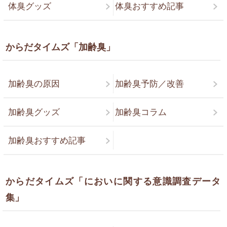
体臭グッズ
体臭おすすめ記事
からだタイムズ「加齢臭」
加齢臭の原因
加齢臭予防／改善
加齢臭グッズ
加齢臭コラム
加齢臭おすすめ記事
からだタイムズ「においに関する意識調査データ
集」