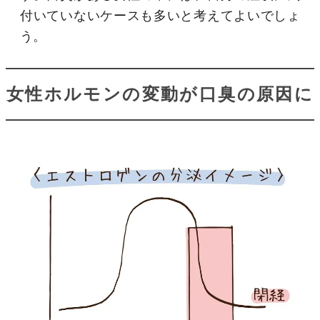
付いていないケースも多いと考えてよいでしょ
う。
女性ホルモンの変動が口臭の原因に