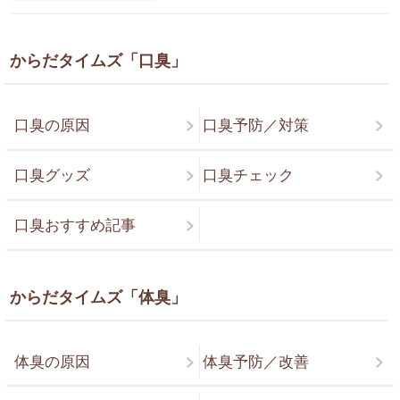
からだタイムズ「口臭」
口臭の原因
口臭予防／対策
口臭グッズ
口臭チェック
口臭おすすめ記事
からだタイムズ「体臭」
体臭の原因
体臭予防／改善