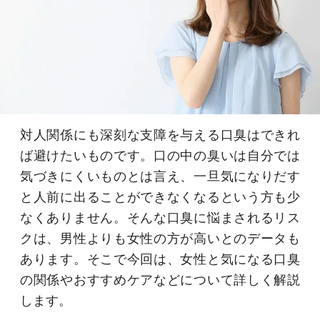
対人関係にも深刻な支障を与える口臭はできれ
ば避けたいものです。口の中の臭いは自分では
気づきにくいものとは言え、一旦気になりだす
と人前に出ることができなくなるという方も少
なくありません。そんな口臭に悩まされるリス
クは、男性よりも女性の方が高いとのデータも
あります。そこで今回は、女性と気になる口臭
の関係やおすすめケアなどについて詳しく解説
します。