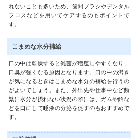
れないことも多いため、歯間ブラシやデンタル
フロスなどを用いてケアするのもポイントで
す。
こまめな水分補給
口の中は乾燥すると雑菌が増殖しやすくなり、
口臭が強くなる原因となります。口の中の渇き
が気になるときはこまめな水分の補給を行うの
がよいでしょう。また、外出先や仕事中など頻
繁に水分が摂れない状況の際には、ガムや飴な
どを口にして唾液の分泌を促すのもおすすめで
す。