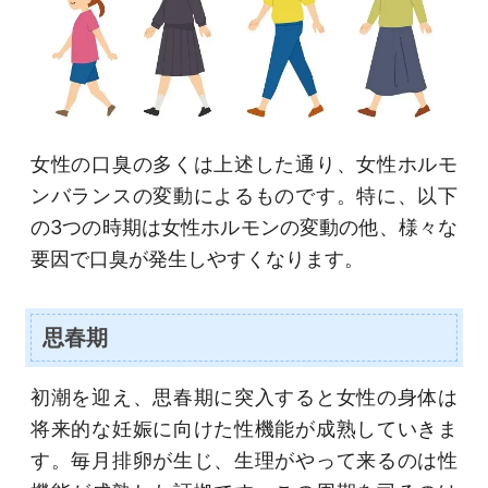
女性の口臭の多くは上述した通り、女性ホルモ
ンバランスの変動によるものです。特に、以下
の3つの時期は女性ホルモンの変動の他、様々な
要因で口臭が発生しやすくなります。
思春期
初潮を迎え、思春期に突入すると女性の身体は
将来的な妊娠に向けた性機能が成熟していきま
す。毎月排卵が生じ、生理がやって来るのは性