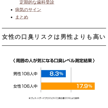
定期的な歯科受診
病気のサイン
まとめ
女性の口臭リスクは男性よりも高い