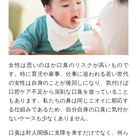
女性は思いのほか口臭のリスクが高いもので
す。特に育児や家事、仕事に追われる若い世代
の女性は自身のことが後回しになり、気付けば
口腔ケア不足から深刻な口臭を放っていること
もあります。私たちの鼻は同じニオイに順応す
る仕組みであるため、自分自身の口臭に気付か
ないケースも少なくありません。
口臭は対人関係に支障を来すだけでなく、何ら