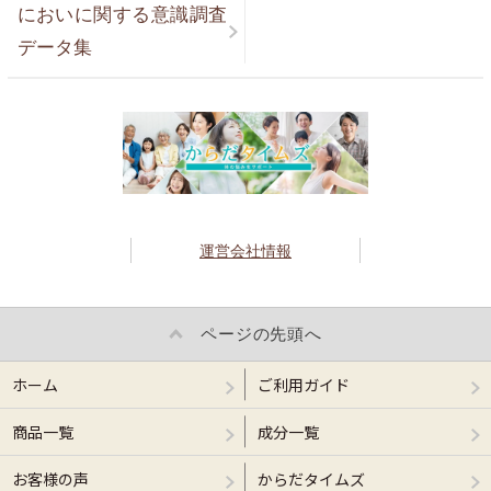
においに関する意識調査
データ集
運営会社情報
ページの先頭へ
ホーム
ご利用ガイド
商品一覧
成分一覧
お客様の声
からだタイムズ