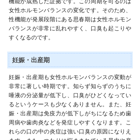
機能が成熟した証拠です。この周期を司るのは
女性ホルモンバランスの変化です。そのため、
性機能が発展段階にある思春期は女性ホルモン
バランスが非常に乱れやすく、口臭も起こりや
すくなるのです。
妊娠・出産期
妊娠・出産期も女性ホルモンバランスの変動が
非常に著しい時期です。知らず知らずのうちに
唾液の分泌量が低下し、口臭がひどくなってい
るというケースも少なくありません。また、妊
娠・出産期は免疫力が低下しがちになるため歯
周病や歯肉炎などを発症しやすくなります。こ
れらの口の中の炎症は強い口臭の原因になりえ