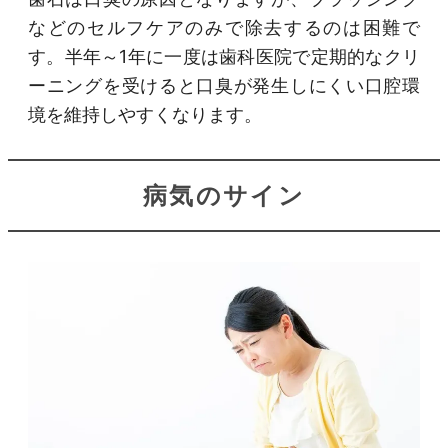
などのセルフケアのみで除去するのは困難で
す。半年～1年に一度は歯科医院で定期的なクリ
ーニングを受けると口臭が発生しにくい口腔環
境を維持しやすくなります。
病気のサイン