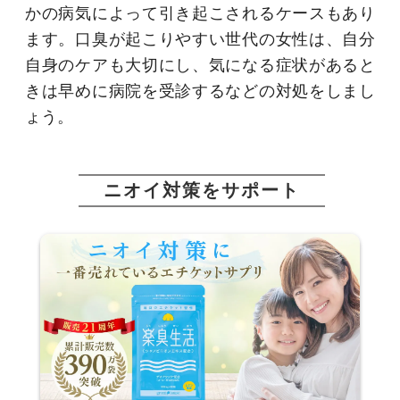
かの病気によって引き起こされるケースもあり
ます。口臭が起こりやすい世代の女性は、自分
自身のケアも大切にし、気になる症状があると
きは早めに病院を受診するなどの対処をしまし
ょう。
ニオイ対策をサポート