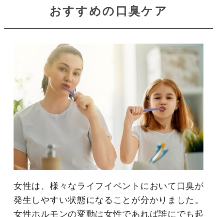
おすすめの口臭ケア
女性は、様々なライフイベントにおいて口臭が
発生しやすい状態になることが分かりました。
女性ホルモンの変動は女性であれば誰にでも起