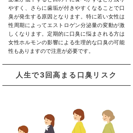
やすく、さらに歯垢が付きやすくなることで口
臭が発生する原因となります。特に若い女性は
性周期によってエストロゲン分泌量の変動が激
しくなります。定期的に口臭に悩まされる方は
女性ホルモンの影響による生理的な口臭の可能
性もありますので注意が必要です。
人生で3回高まる口臭リスク