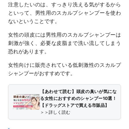
注意したいのは、すっきり洗える気がするから
といって、男性用のスカルプシャンプーを使わ
ないということです。
女性の頭皮には男性用のスカルプシャンプーは
刺激が強く、必要な皮脂まで洗い流してしまう
恐れがあります。
女性向けに販売されている低刺激性のスカルプ
シャンプーがおすすめです。
【あわせて読む】頭皮の臭いが気にな
る女性におすすめのシャンプー10選！
【ドラッグストアで買える市販品】
＞＞詳しく読む