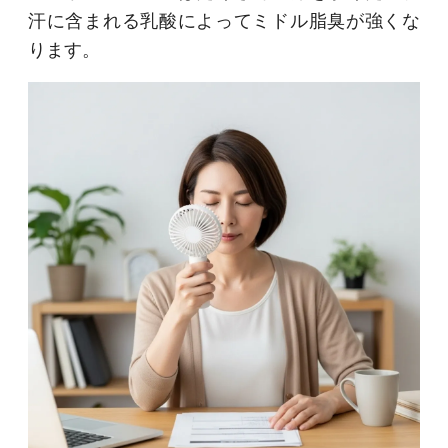
汗に含まれる乳酸によってミドル脂臭が強くな
ります。