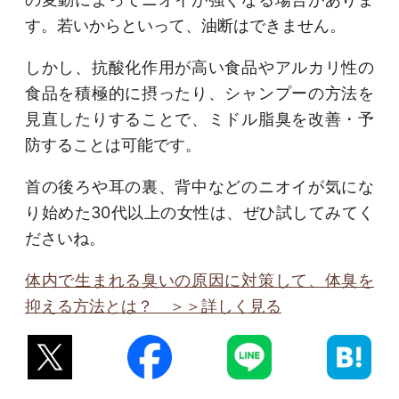
す。若いからといって、油断はできません。
しかし、抗酸化作用が高い食品やアルカリ性の
食品を積極的に摂ったり、シャンプーの方法を
見直したりすることで、ミドル脂臭を改善・予
防することは可能です。
首の後ろや耳の裏、背中などのニオイが気にな
り始めた30代以上の女性は、ぜひ試してみてく
ださいね。
体内で生まれる臭いの原因に対策して、体臭を
抑える方法とは？ ＞＞詳しく見る