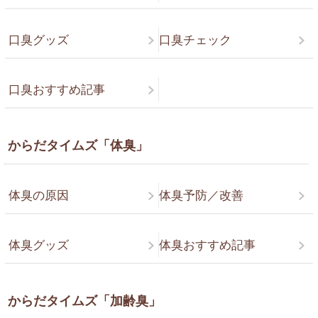
口臭グッズ
口臭チェック
口臭おすすめ記事
からだタイムズ「体臭」
体臭の原因
体臭予防／改善
体臭グッズ
体臭おすすめ記事
からだタイムズ「加齢臭」