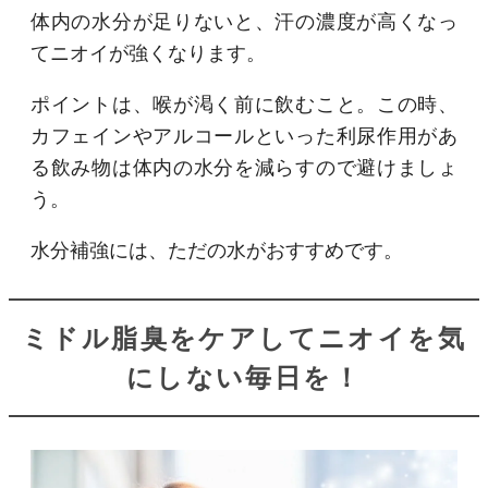
体内の水分が足りないと、汗の濃度が高くなっ
てニオイが強くなります。
ポイントは、喉が渇く前に飲むこと。この時、
カフェインやアルコールといった利尿作用があ
る飲み物は体内の水分を減らすので避けましょ
う。
水分補強には、ただの水がおすすめです。
ミドル脂臭をケアしてニオイを気
にしない毎日を！