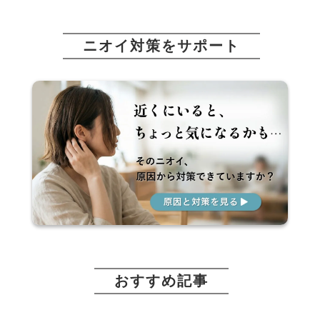
ニオイ対策をサポート
おすすめ記事