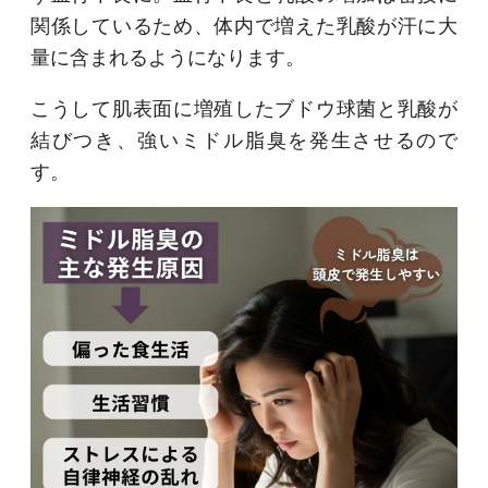
関係しているため、体内で増えた乳酸が汗に大
量に含まれるようになります。
こうして肌表面に増殖したブドウ球菌と乳酸が
結びつき、強いミドル脂臭を発生させるので
す。