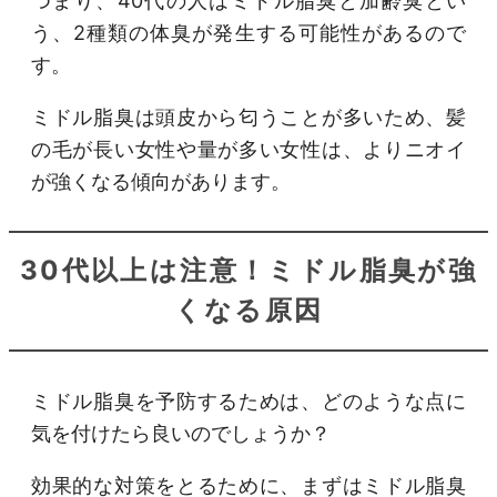
つまり、40代の人はミドル脂臭と加齢臭とい
う、2種類の体臭が発生する可能性があるので
す。
ミドル脂臭は頭皮から匂うことが多いため、髪
の毛が長い女性や量が多い女性は、よりニオイ
が強くなる傾向があります。
30代以上は注意！ミドル脂臭が強
くなる原因
ミドル脂臭を予防するためは、どのような点に
気を付けたら良いのでしょうか？
効果的な対策をとるために、まずはミドル脂臭