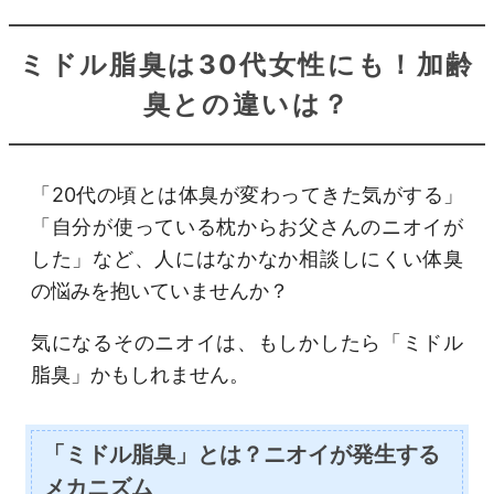
ミドル脂臭は30代女性にも！加齢
臭との違いは？
「20代の頃とは体臭が変わってきた気がする」
「自分が使っている枕からお父さんのニオイが
した」など、人にはなかなか相談しにくい体臭
の悩みを抱いていませんか？
気になるそのニオイは、もしかしたら「ミドル
脂臭」かもしれません。
「ミドル脂臭」とは？ニオイが発生する
メカニズム