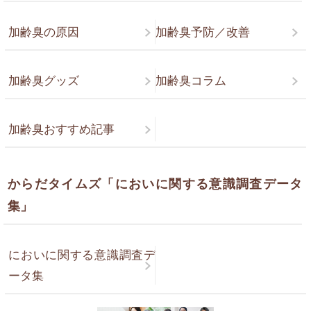
加齢臭の原因
加齢臭予防／改善
加齢臭グッズ
加齢臭コラム
加齢臭おすすめ記事
からだタイムズ「においに関する意識調査データ
集」
においに関する意識調査デ
ータ集