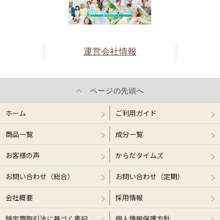
運営会社情報
ページの先頭へ
ホーム
ご利用ガイド
商品一覧
成分一覧
お客様の声
からだタイムズ
お問い合わせ（総合）
お問い合わせ（定期）
会社概要
採用情報
特定商取引法に基づく表記
個人情報保護方針