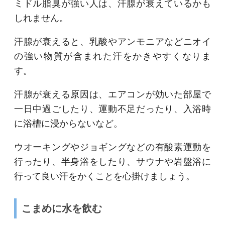
ミドル脂臭が強い人は、汗腺が衰えているかも
しれません。
汗腺が衰えると、乳酸やアンモニアなどニオイ
の強い物質が含まれた汗をかきやすくなりま
す。
汗腺が衰える原因は、エアコンが効いた部屋で
一日中過ごしたり、運動不足だったり、入浴時
に浴槽に浸からないなど。
ウオーキングやジョギングなどの有酸素運動を
行ったり、半身浴をしたり、サウナや岩盤浴に
行って良い汗をかくことを心掛けましょう。
こまめに水を飲む