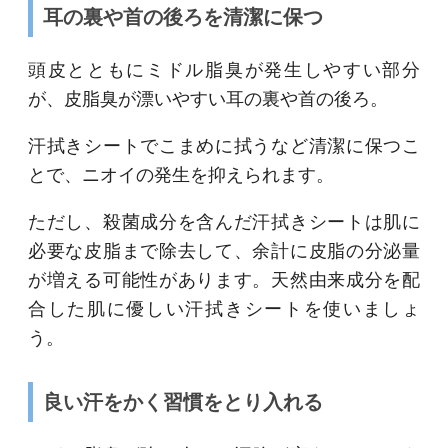
耳の裏や首の後ろを清潔に保つ
頭皮とともにミドル脂臭が発生しやすい部分
が、皮脂臭が漂いやすい耳の裏や首の後ろ。
汗拭きシートでこまめに拭うなど清潔に保つこ
とで、ニオイの発生を抑えられます。
ただし、殺菌成分を含んだ汗拭きシートは肌に
必要な皮脂まで除去して、余計に皮脂の分泌量
が増える可能性があります。天然由来成分を配
合した肌に優しい汗拭きシートを使いましょ
う。
良い汗をかく習慣をとり入れる