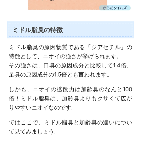
ミドル脂臭の特徴
ミドル脂臭の原因物質である「ジアセチル」の
特徴として、ニオイの強さが挙げられます。
その強さは、口臭の原因成分と比較して1.4倍、
足臭の原因成分の1.5倍とも言われます。
しかも、ニオイの拡散力は加齢臭のなんと100
倍！ミドル脂臭は、加齢臭よりもクサくて広が
りやすいニオイなのです。
ではここで、ミドル脂臭と加齢臭の違いについ
て見てみましょう。