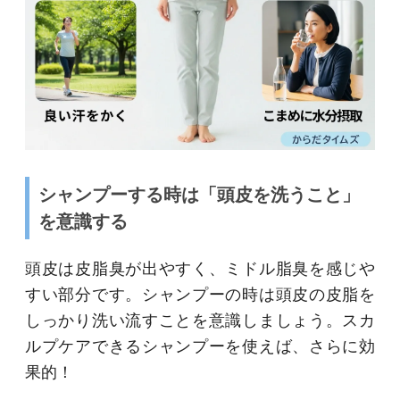
シャンプーする時は「頭皮を洗うこと」
を意識する
頭皮は皮脂臭が出やすく、ミドル脂臭を感じや
すい部分です。シャンプーの時は頭皮の皮脂を
しっかり洗い流すことを意識しましょう。スカ
ルプケアできるシャンプーを使えば、さらに効
果的！