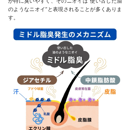
が特に臭いやすく、そのニオイは“使い古した油
のようなニオイ”と表現されることが多くありま
す。