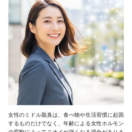
女性のミドル脂臭は、食べ物や生活習慣に起因
するものだけでなく、年齢による女性ホルモン
の変動によってニオイが強くなる場合がありま