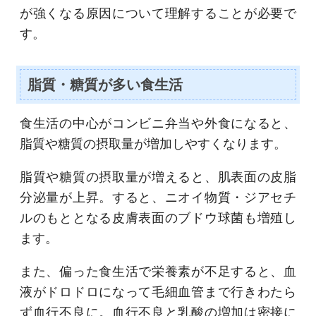
が強くなる原因について理解することが必要で
す。
脂質・糖質が多い食生活
食生活の中心がコンビニ弁当や外食になると、
脂質や糖質の摂取量が増加しやすくなります。
脂質や糖質の摂取量が増えると、肌表面の皮脂
分泌量が上昇。すると、ニオイ物質・ジアセチ
ルのもととなる皮膚表面のブドウ球菌も増殖し
ます。
また、偏った食生活で栄養素が不足すると、血
液がドロドロになって毛細血管まで行きわたら
ず血行不良に。血行不良と乳酸の増加は密接に