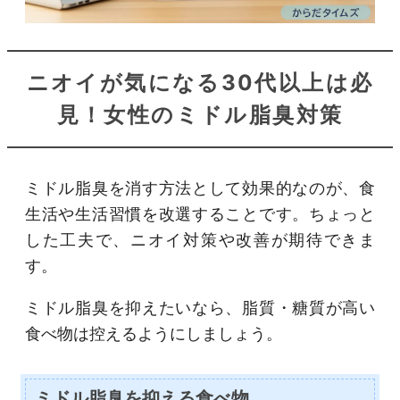
ニオイが気になる30代以上は必
見！女性のミドル脂臭対策
ミドル脂臭を消す方法として効果的なのが、食
生活や生活習慣を改選することです。ちょっと
した工夫で、ニオイ対策や改善が期待できま
す。
ミドル脂臭を抑えたいなら、脂質・糖質が高い
食べ物は控えるようにしましょう。
ミドル脂臭を抑える食べ物