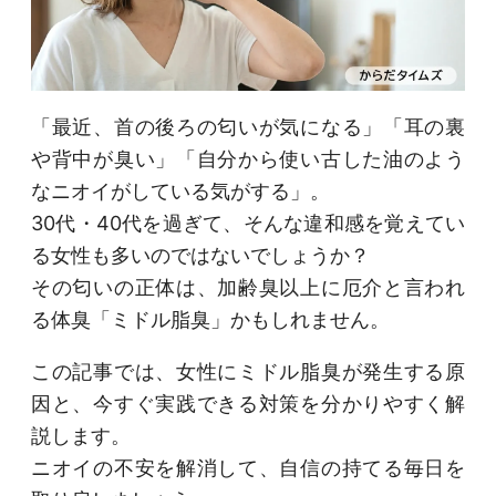
「最近、首の後ろの匂いが気になる」「耳の裏
や背中が臭い」「自分から使い古した油のよう
なニオイがしている気がする」。
30代・40代を過ぎて、そんな違和感を覚えてい
る女性も多いのではないでしょうか？
その匂いの正体は、加齢臭以上に厄介と言われ
る体臭「ミドル脂臭」かもしれません。
この記事では、女性にミドル脂臭が発生する原
因と、今すぐ実践できる対策を分かりやすく解
説します。
ニオイの不安を解消して、自信の持てる毎日を