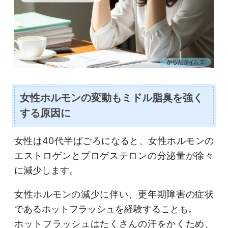
女性ホルモンの変動もミドル脂臭を強く
する原因に
女性は40代半ばごろになると、女性ホルモンの
エストロゲンとプロゲステロンの分泌量が徐々
に減少します。
女性ホルモンの減少に伴い、更年期障害の症状
であるホットフラッシュを経験することも。
ホットフラッシュはたくさんの汗をかくため、