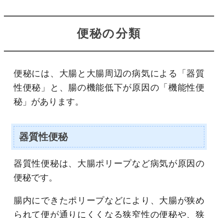
便秘の分類
便秘には、大腸と大腸周辺の病気による「器質
性便秘」と、腸の機能低下が原因の「機能性便
秘」があります。
器質性便秘
器質性便秘は、大腸ポリープなど病気が原因の
便秘です。
腸内にできたポリープなどにより、大腸が狭め
られて便が通りにくくなる狭窄性の便秘や、狭