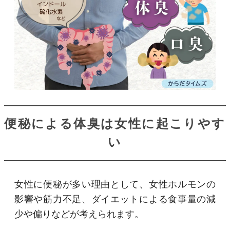
便秘による体臭は女性に起こりやす
い
女性に便秘が多い理由として、女性ホルモンの
影響や筋力不足、ダイエットによる食事量の減
少や偏りなどが考えられます。