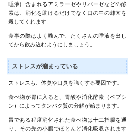
唾液に含まれるアミラーゼやリパーゼなどの酵
素は、消化を助けるだけでなく口の中の雑菌を
殺してくれます。
食事の際はよく噛んで、たくさんの唾液を出し
てから飲み込むようにしましょう。
ストレスが溜まっている
ストレスも、体臭や口臭を強くする要因です。
食べ物が胃に入ると、胃酸や消化酵素（ペプシ
ン）によってタンパク質の分解が始まります。
胃である程度消化された食べ物は十二指腸を通
り、その先の小腸でほとんど消化吸収されます