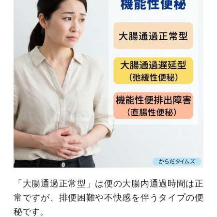
「大腸通過正常型」は便の大腸内通過時間は正
常ですが、排便困難や不快感を伴うタイプの便
秘です。