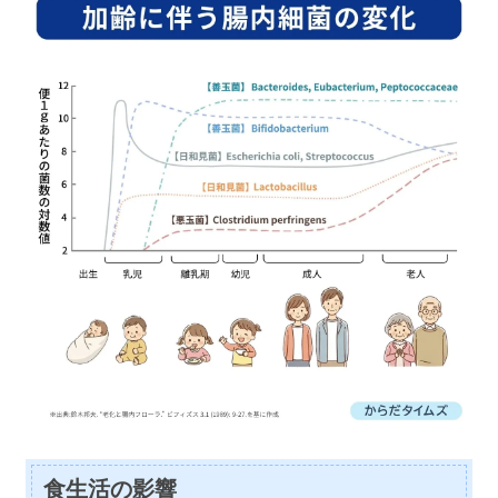
食生活の影響