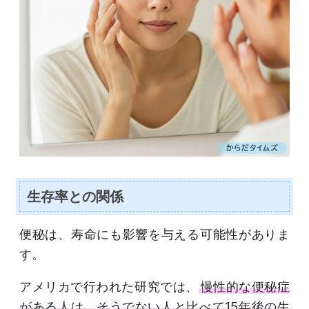
生存率との関係
便秘は、寿命にも影響を与える可能性がありま
す。
アメリカで行われた研究では、
慢性的な便秘症
がある人は、そうでない人と比べて15年後の生