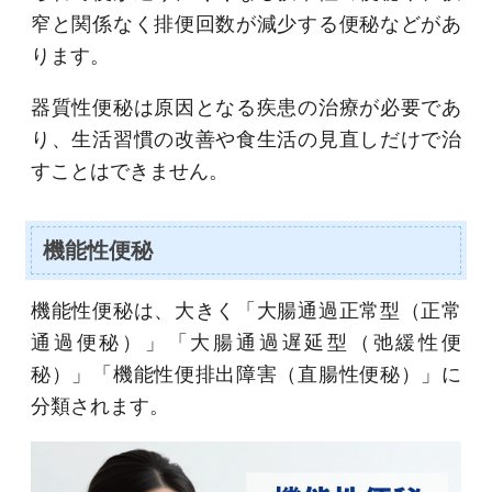
窄と関係なく排便回数が減少する便秘などがあ
ります。
器質性便秘は原因となる疾患の治療が必要であ
り、生活習慣の改善や食生活の見直しだけで治
すことはできません。
機能性便秘
機能性便秘は、大きく「大腸通過正常型（正常
通過便秘）」「大腸通過遅延型（弛緩性便
秘）」「機能性便排出障害（直腸性便秘）」に
分類されます。