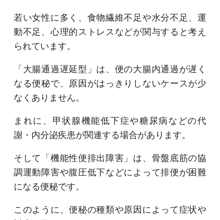
若い女性に多く、食物繊維不足や水分不足、運
動不足、心理的ストレスなどが関与すると考え
られています。
「大腸通過遅延型」は、便の大腸内通過が遅く
なる便秘で、原因がはっきりしないケースが少
なくありません。
まれに、甲状腺機能低下症や糖尿病などの代
謝・内分泌疾患が関連する場合があります。
そして「機能性便排出障害」は、骨盤底筋の協
調運動障害や腹圧低下などによって排便が困難
になる便秘です。
このように、便秘の種類や原因によって症状や