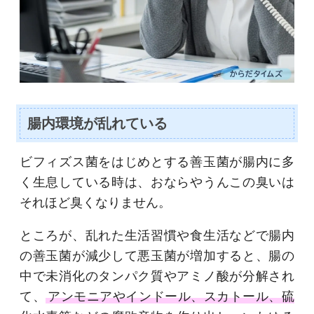
腸内環境が乱れている
ビフィズス菌をはじめとする善玉菌が腸内に多
く生息している時は、おならやうんこの臭いは
それほど臭くなりません。
ところが、乱れた生活習慣や食生活などで腸内
の善玉菌が減少して悪玉菌が増加すると、腸の
中で未消化のタンパク質やアミノ酸が分解され
て、
アンモニアやインドール、スカトール、硫