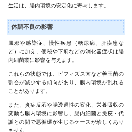
生活は、腸内環境の安定化に寄与します。
体調不良の影響
風邪や感染症、慢性疾患（糖尿病、肝疾患な
ど）に加え、便秘や下痢などの消化器症状は腸
内細菌叢に影響を与えます。
これらの状態では、ビフィズス菌など善玉菌の
割合が減少する傾向があり、腸内環境が乱れる
ことがあります。
また、炎症反応や腸透過性の変化、栄養吸収の
変動も腸内環境に影響し、腸内細菌と免疫・代
謝との間で悪循環が生じるケースが珍しくあり
ません。