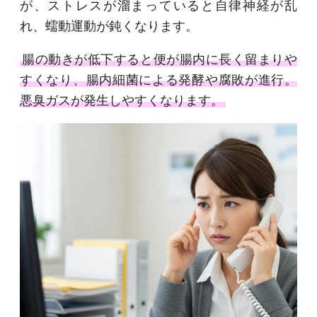
が、ストレスが溜まっていると自律神経が乱
れ、蠕動運動が鈍くなります。
腸の動きが低下すると便が腸内に長く留まりや
すくなり、腸内細菌による発酵や腐敗が進行。
悪臭ガスが発生しやすくなります。