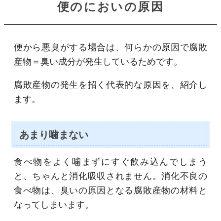
便のにおいの原因
便から悪臭がする場合は、何らかの原因で腐敗
産物＝臭い成分が発生しているためです。
腐敗産物の発生を招く代表的な原因を、紹介し
ます。
あまり噛まない
食べ物をよく噛まずにすぐ飲み込んでしまう
と、ちゃんと消化吸収されません。消化不良の
食べ物は、臭いの原因となる腐敗産物の材料と
なってしまいます。