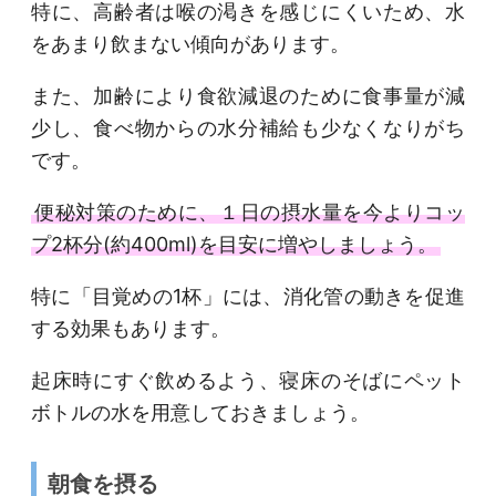
特に、高齢者は喉の渇きを感じにくいため、水
をあまり飲まない傾向があります。
また、加齢により食欲減退のために食事量が減
少し、食べ物からの水分補給も少なくなりがち
です。
便秘対策のために、１日の摂水量を今よりコッ
プ2杯分(約400ml)を目安に増やしましょう。
特に「目覚めの1杯」には、消化管の動きを促進
する効果もあります。
起床時にすぐ飲めるよう、寝床のそばにペット
ボトルの水を用意しておきましょう。
朝食を摂る