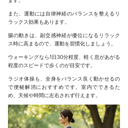
ます。
また、運動には自律神経のバランスを整えるリ
ラックス効果もあります。
腸の動きは、副交感神経が優位になるリラック
ス時に高まるので、運動を習慣化しましょう。
ウォーキングなら1日30分程度、軽く息があがる
程度のスピードで歩くのが目安です。
ラジオ体操も、全身をバランス良く動かせるの
で便秘解消におすすめです。室内でできるた
め、天候や時間に左右されず行えます。