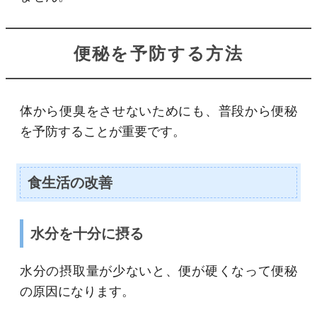
便秘を予防する方法
体から便臭をさせないためにも、普段から便秘
を予防することが重要です。
食生活の改善
水分を十分に摂る
水分の摂取量が少ないと、便が硬くなって便秘
の原因になります。