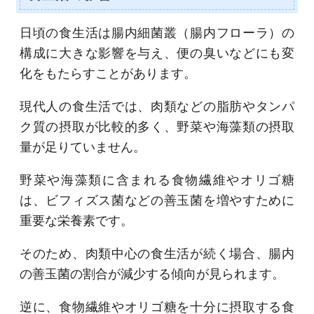
日頃の食生活は腸内細菌叢（腸内フローラ）の
構成に大きな影響を与え、便の臭いなどにも変
化をもたらすことがあります。
現代人の食生活では、肉類などの脂肪やタンパ
ク質の摂取が比較的多く、野菜や海藻類の摂取
量が足りていません。
野菜や海藻類に含まれる食物繊維やオリゴ糖
は、ビフィズス菌などの善玉菌を増やすために
重要な栄養素です。
そのため、肉類中心の食生活が続く場合、腸内
の善玉菌の割合が減少する傾向が見られます。
逆に、食物繊維やオリゴ糖を十分に摂取する食