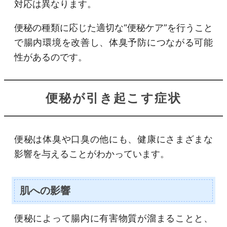
対応は異なります。
便秘の種類に応じた適切な“便秘ケア”を行うこと
で腸内環境を改善し、体臭予防につながる可能
性があるのです。
便秘が引き起こす症状
便秘は体臭や口臭の他にも、健康にさまざまな
影響を与えることがわかっています。
肌への影響
便秘によって腸内に有害物質が溜まることと、