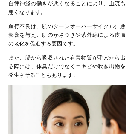
自律神経の働きが悪くなることにより、血流も
悪くなります。
血行不良は、肌のターンオーバーサイクルに悪
影響を与え、肌のかさつきや紫外線による皮膚
の老化を促進する要因です。
また、腸から吸収された有害物質が毛穴から出
る際には、体臭だけでなくニキビや吹き出物を
発生させることもあります。