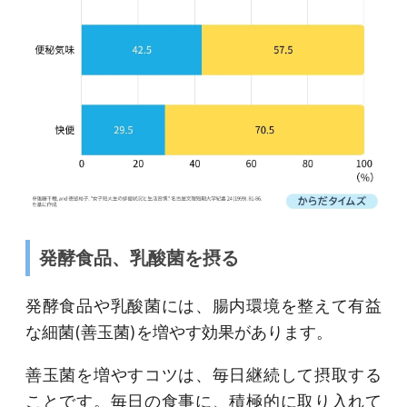
発酵食品、乳酸菌を摂る
発酵食品や乳酸菌には、腸内環境を整えて有益
な細菌(善玉菌)を増やす効果があります。
善玉菌を増やすコツは、毎日継続して摂取する
ことです。毎日の食事に、積極的に取り入れて