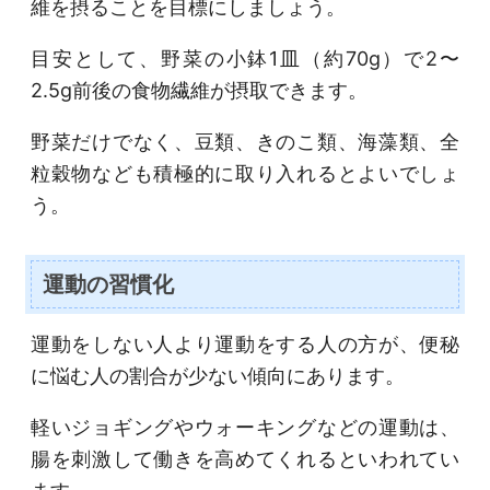
維を摂ることを目標にしましょう。
目安として、野菜の小鉢1皿（約70g）で2〜
2.5g前後の食物繊維が摂取できます。
野菜だけでなく、豆類、きのこ類、海藻類、全
粒穀物なども積極的に取り入れるとよいでしょ
う。
運動の習慣化
運動をしない人より運動をする人の方が、便秘
に悩む人の割合が少ない傾向にあります。
軽いジョギングやウォーキングなどの運動は、
腸を刺激して働きを高めてくれるといわれてい