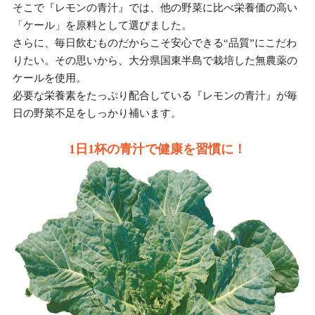
そこで『レモンの青汁』では、他の野菜に比べ栄養価の高い
「ケール」を原料として選びました。
さらに、毎日飲むものだからこそ安心できる“品質”にこだわ
りたい。その思いから、大分県国東半島で栽培した無農薬の
ケールを使用。
必要な栄養素をたっぷり配合している『レモンの青汁』が毎
日の野菜不足をしっかり補います。
1日1杯の青汁で健康を習慣に！