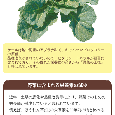
ケールは地中海産のアブラナ科で、キャベツやブロッコリー
の原種。
品種改良がされていないので、ビタミン・ミネラルが豊富に
含まれており、その優れた栄養価の高さから「野菜の王様」
と呼ばれています。
野菜に含まれる栄養素の減少
近年、土壌の悪化や品種改良等により、野菜そのものの
栄養価が減少していると言われています。
例えば、ほうれん草(生)の栄養素を50年前の物と比べる