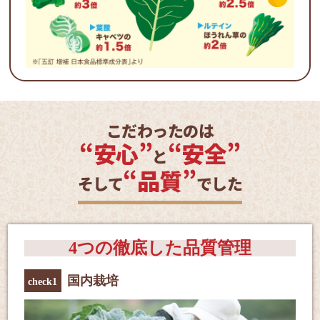
こだわったのは
“安心”
“安全”
と
“品質”
そして
でした
4つの徹底した品質管理
国内栽培