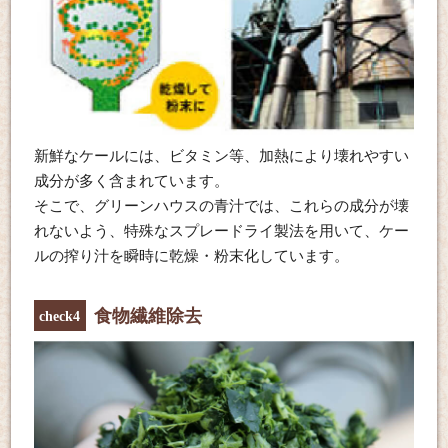
新鮮なケールには、ビタミン等、加熱により壊れやすい
成分が多く含まれています。
そこで、グリーンハウスの青汁では、これらの成分が壊
れないよう、特殊なスプレードライ製法を用いて、ケー
ルの搾り汁を瞬時に乾燥・粉末化しています。
食物繊維除去