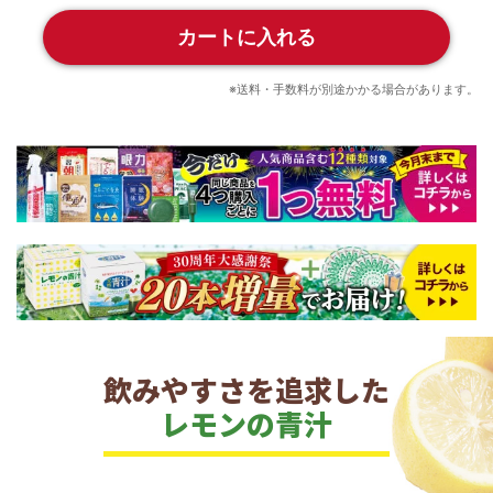
カートに入れる
※送料・手数料が別途かかる場合があります。
飲みやすさを追求した
レモンの青汁