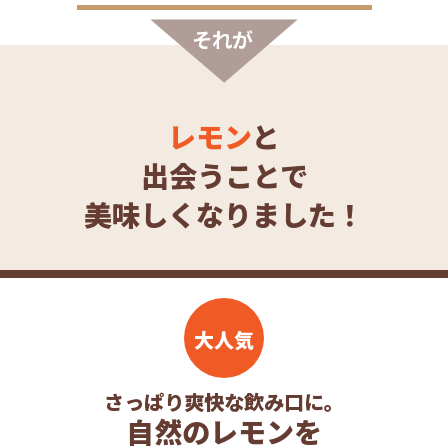
レモン
と
出会うことで
美味しくなりました！
さっぱり爽快な飲み口に。
自然のレモンを