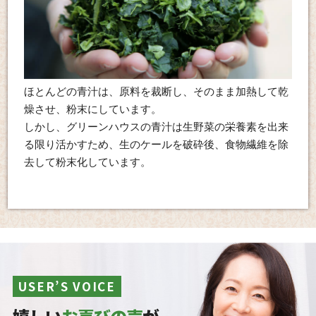
ほとんどの青汁は、原料を裁断し、そのまま加熱して乾
燥させ、粉末にしています。
しかし、グリーンハウスの青汁は生野菜の栄養素を出来
る限り活かすため、生のケールを破砕後、食物繊維を除
去して粉末化しています。
USER’S VOICE