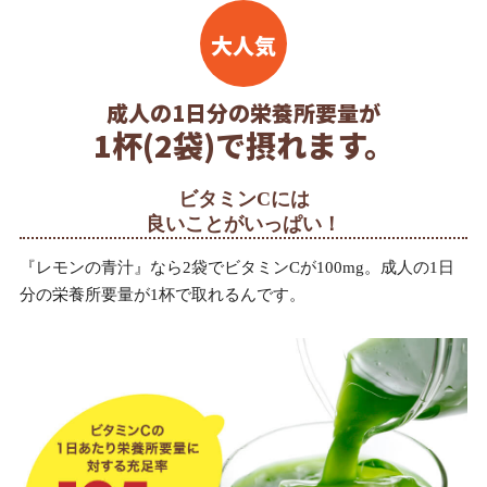
成人の1日分の栄養所要量が
1杯(2袋)で摂れます。
ビタミンCには
良いことがいっぱい！
『レモンの青汁』なら2袋でビタミンCが100mg。成人の1日
分の栄養所要量が1杯で取れるんです。