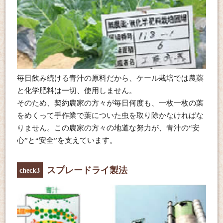
毎日飲み続ける青汁の原料だから、ケール栽培では農薬
と化学肥料は一切、使用しません。
そのため、契約農家の方々が毎日何度も、一枚一枚の葉
をめくって手作業で葉についた虫を取り除かなければな
りません。この農家の方々の地道な努力が、青汁の“安
心”と“安全”を支えています。
スプレードライ製法