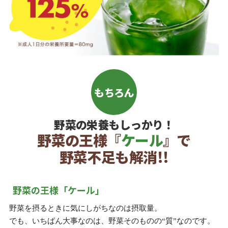
野菜の栄養もしっかり！
野菜の王様『
ケール
』で
野菜不足も解消!!
野菜の王様「ケール」
野菜を摂るときに気にしがちなのは摂取量。
でも、いちばん大事なのは、野菜そのものの“質”なのです。