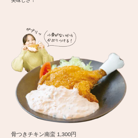
美味しさ！
骨つきチキン南蛮 1,300円