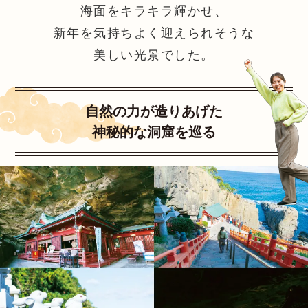
海面をキラキラ輝かせ、
新年を気持ちよく迎えられそうな
美しい光景でした。
自然の力が造りあげた
神秘的な洞窟を巡る