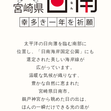
太平洋の日向灘を臨む南部に
位置し、「日南海岸国定公園」にも
選定された美しい海岸線が
広がっています。
温暖な気候が織りなす、
豊かな自然に恵まれた
宮崎県日南市。
鵜戸神宮から眺めた日の出は、
ほんの一瞬だけできる光の道が