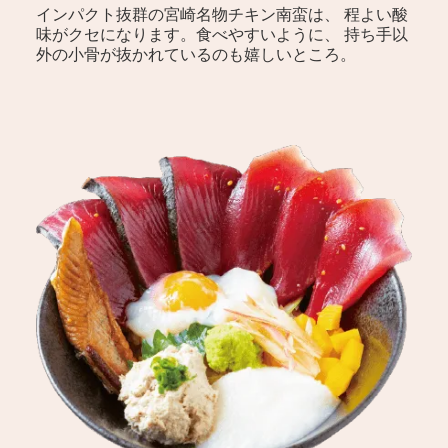
インパクト抜群の宮崎名物チキン南蛮は、 程よい酸
味がクセになります。食べやすいように、 持ち手以
外の小骨が抜かれているのも嬉しいところ。