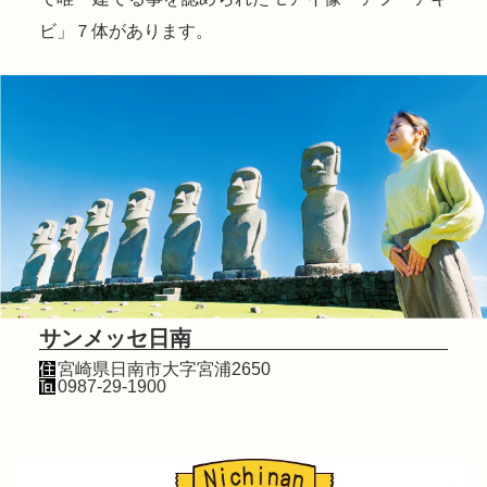
ビ」７体があります。
サンメッセ日南
宮崎県日南市大字宮浦2650
0987-29-1900