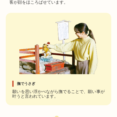
客が顔をほころばせています。
撫でうさぎ
願いを思い浮かべながら撫でることで、願い事が
叶うと言われています。