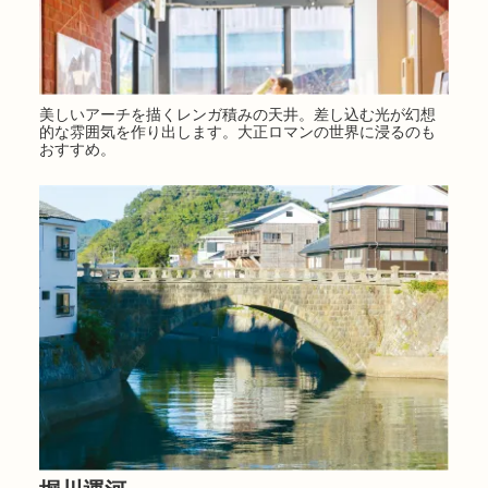
美しいアーチを描くレンガ積みの天井。差し込む光が幻想
的な雰囲気を作り出します。大正ロマンの世界に浸るのも
おすすめ。