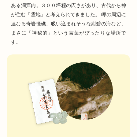
ある洞窟内。３００坪程の広さがあり、古代から神
が住む「霊地」と考えられてきました。 岬の周辺に
連なる奇岩怪礁、吸い込まれそうな紺碧の海など、
まさに「神秘的」という言葉がぴったりな場所で
す。