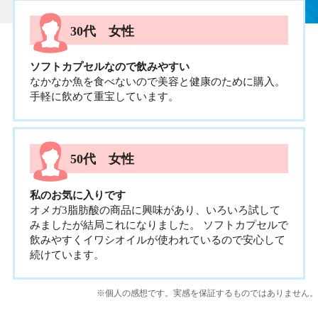
30代 女性
ソフトカプセルなので飲みやすい
なかなか魚を食べないので美容と健康のために購入。
手軽に飲めて重宝しています。
50代 女性
私のお気に入りです
オメガ3脂肪酸の商品に興味があり、いろいろ試して
みましたが結局これになりました。 ソフトカプセルで
飲みやすくイワシオイルが使われているので安心して
続けています。
※個人の感想です。実感を保証するものではありません。