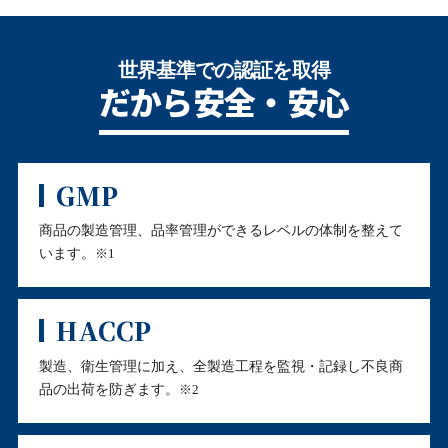
世界基準での認証を取得
だから安全・安心
GMP
商品の製造管理、品率管理ができるレベルの体制を整えて
います。
※1
HACCP
製造、衛生管理に加え、全製造工程を監視・記録し不良商
品の出荷を防ぎます。
※2