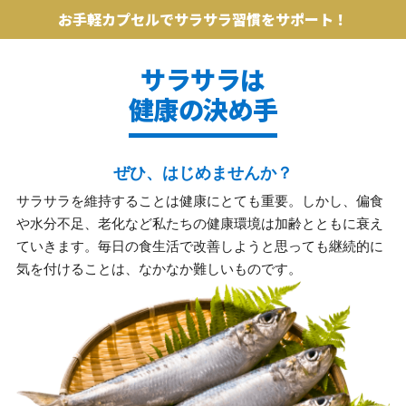
お手軽カプセルでサラサラ習慣をサポート！
サラサラは
健康の決め手
ぜひ、はじめませんか？
サラサラを維持することは健康にとても重要。しかし、偏食
や水分不足、老化など私たちの健康環境は加齢とともに衰え
ていきます。毎日の食生活で改善しようと思っても継続的に
気を付けることは、なかなか難しいものです。