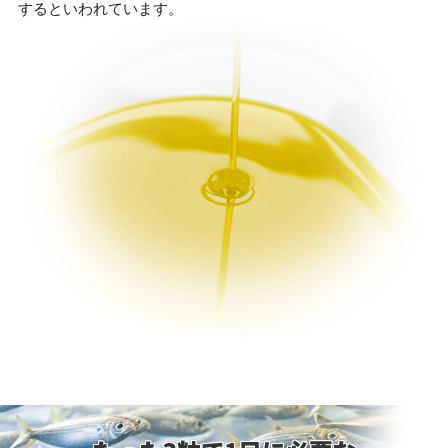
するといわれています。