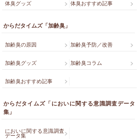
体臭グッズ
体臭おすすめ記事
からだタイムズ「加齢臭」
加齢臭の原因
加齢臭予防／改善
加齢臭グッズ
加齢臭コラム
加齢臭おすすめ記事
からだタイムズ「においに関する意識調査データ
集」
においに関する意識調査
データ集