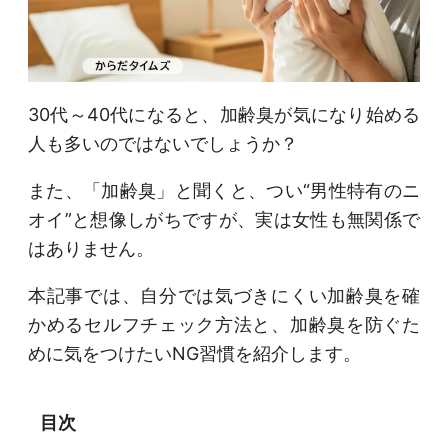
30代～40代になると、加齢臭が気になり始める
人も多いのではないでしょうか？
また、「加齢臭」と聞くと、つい“男性特有のニ
オイ”と想像しがちですが、実は女性も無関係で
はありません。
本記事では、自分では気づきにくい加齢臭を確
かめるセルフチェック方法と、加齢臭を防ぐた
めに気をつけたいNG習慣を紹介します。
目次