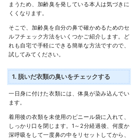
まうため、加齢臭を発している本人は気づきに
くくなります。
そこで、加齢臭を自分の鼻で確かめるためのセ
ルフチェック方法をいくつかご紹介します。ど
れも自宅で手軽にできる簡単な方法ですので、
試してみてください。
1. 脱いだ衣類の臭いをチェックする
一日身に付けた衣類には、体臭が染み込んでい
ます。
着用後の衣類を未使用のビニール袋に入れて、
しっかり口を閉じます。1～2分経過後、何度か
深呼吸をして一度鼻の中をリセットしてから、