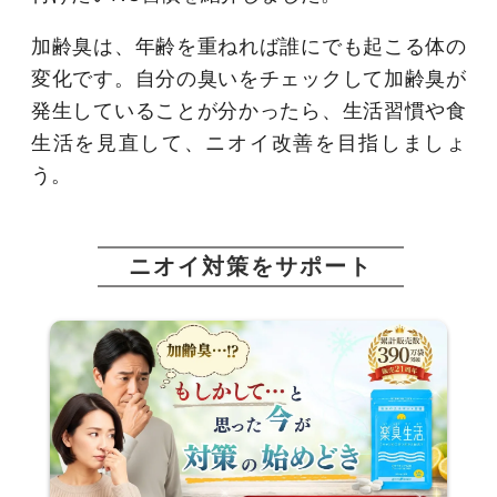
加齢臭は、年齢を重ねれば誰にでも起こる体の
変化です。自分の臭いをチェックして加齢臭が
発生していることが分かったら、生活習慣や食
生活を見直して、ニオイ改善を目指しましょ
う。
ニオイ対策をサポート