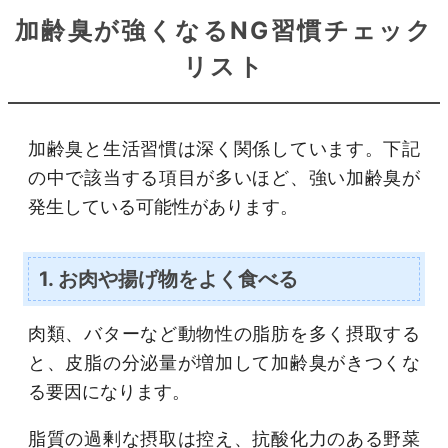
加齢臭が強くなるNG習慣チェック
リスト
加齢臭と生活習慣は深く関係しています。下記
の中で該当する項目が多いほど、強い加齢臭が
発生している可能性があります。
1. お肉や揚げ物をよく食べる
肉類、バターなど動物性の脂肪を多く摂取する
と、皮脂の分泌量が増加して加齢臭がきつくな
る要因になります。
脂質の過剰な摂取は控え、抗酸化力のある野菜