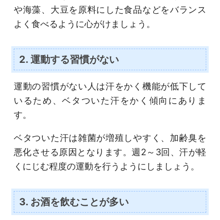
や海藻、大豆を原料にした食品などをバランス
よく食べるように心がけましょう。
2. 運動する習慣がない
運動の習慣がない人は汗をかく機能が低下して
いるため、ベタついた汗をかく傾向にありま
す。
ベタついた汗は雑菌が増殖しやすく、加齢臭を
悪化させる原因となります。週2～3回、汗が軽
くにじむ程度の運動を行うようにしましょう。
3. お酒を飲むことが多い