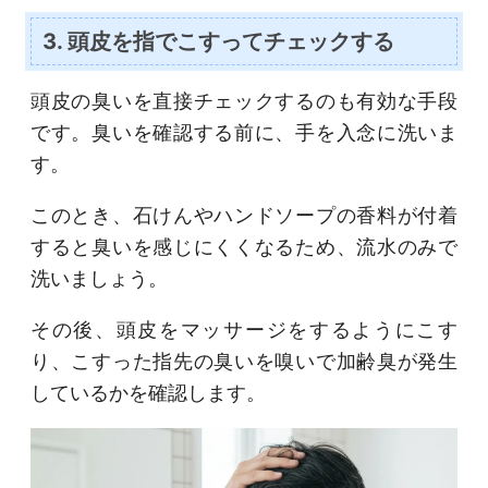
3. 頭皮を指でこすってチェックする
頭皮の臭いを直接チェックするのも有効な手段
です。臭いを確認する前に、手を入念に洗いま
す。
このとき、石けんやハンドソープの香料が付着
すると臭いを感じにくくなるため、流水のみで
洗いましょう。
その後、頭皮をマッサージをするようにこす
り、こすった指先の臭いを嗅いで加齢臭が発生
しているかを確認します。