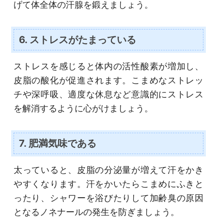
げて体全体の汗腺を鍛えましょう。
6. ストレスがたまっている
ストレスを感じると体内の活性酸素が増加し、
皮脂の酸化が促進されます。こまめなストレッ
チや深呼吸、適度な休息など意識的にストレス
を解消するように心がけましょう。
7. 肥満気味である
太っていると、皮脂の分泌量が増えて汗をかき
やすくなります。汗をかいたらこまめにふきと
ったり、シャワーを浴びたりして加齢臭の原因
となるノネナールの発生を防ぎましょう。