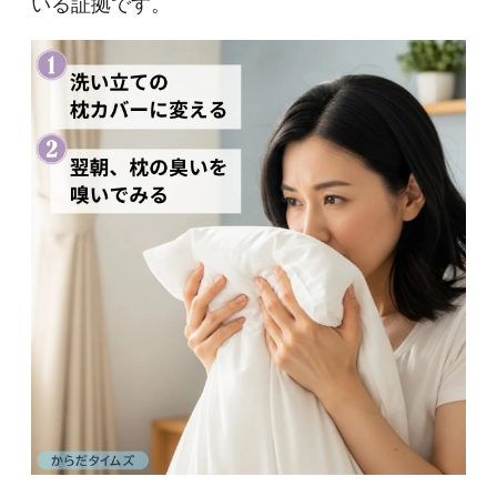
いる証拠です。