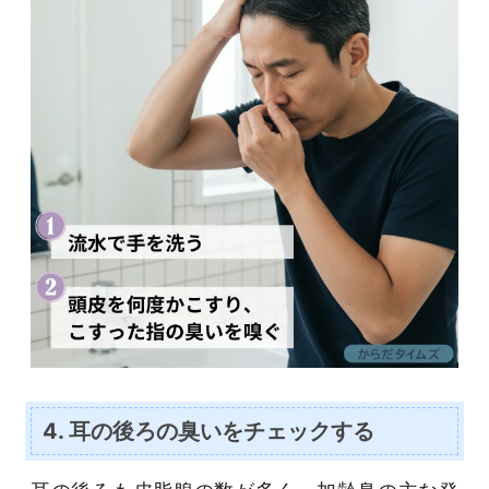
4. 耳の後ろの臭いをチェックする