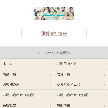
運営会社情報
ページの先頭へ
ホーム
ご利用ガイド
商品一覧
成分一覧
お客様の声
からだタイムズ
お問い合わせ（総合）
お問い合わせ（定期）
会社概要
採用情報