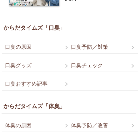
からだタイムズ「口臭」
口臭の原因
口臭予防／対策
口臭グッズ
口臭チェック
口臭おすすめ記事
からだタイムズ「体臭」
体臭の原因
体臭予防／改善