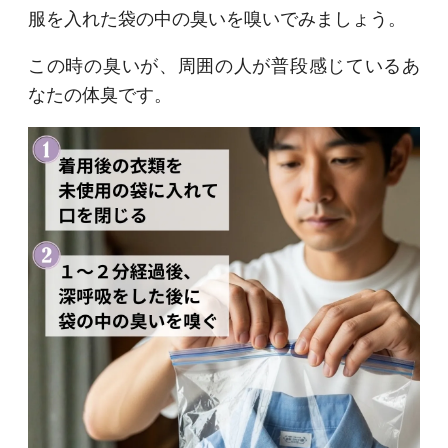
服を入れた袋の中の臭いを嗅いでみましょう。
この時の臭いが、周囲の人が普段感じているあ
なたの体臭です。