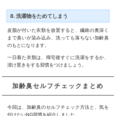
8. 洗濯物をためてしまう
皮脂が付いた衣類を放置すると、繊維の奥深く
まで臭いが染み込み、洗っても落ちない加齢臭
のもとになります。
一日着た衣類は、帰宅後すぐに洗濯をするか、
浸け置きをする習慣をつけましょう。
加齢臭セルフチェックまとめ
今回は、加齢臭のセルフチェック方法と、気を
付けたいNG習慣を紹介しました。