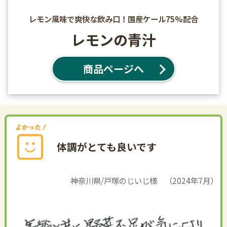
レモン風味で爽快な飲み口！国産ケール75%配合
レモンの青汁
商品ページへ
体調がとても良いです
神奈川県/戸塚のじいじ様 （2024年7月）