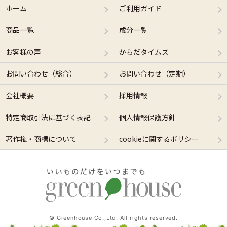
ホーム
ご利用ガイド
商品一覧
成分一覧
お客様の声
からだタイムズ
お問い合わせ（総合）
お問い合わせ（定期）
会社概要
採用情報
特定商取引法に基づく表記
個人情報保護方針
著作権・商標について
cookieに関するポリシー
© Greenhouse Co.,Ltd. All rights reserved.