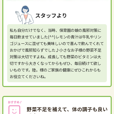
スタッフより
私も自分だけでなく、当時、保育園の娘の風邪対策に
毎日飲ませていました(^^)レモンの青汁は牛乳やリン
ゴジュースに混ぜても美味しいので喜んで飲んでくれて
おかげで風邪知らずでした♪小さなお子様の野菜不足
対策は大切ですよね。成長しても野菜のビタミンは大
切ですから大きくなってからもぜひ、毎日続けて欲し
いものです。陸。様のご家族の健康にぜひこれからも
お役立てくださいね。
野菜不足を補えて、体の調子も良い