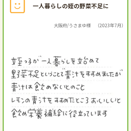
一人暮らしの姪の野菜不足に
大阪府/うさまゆ様 （2023年7月）