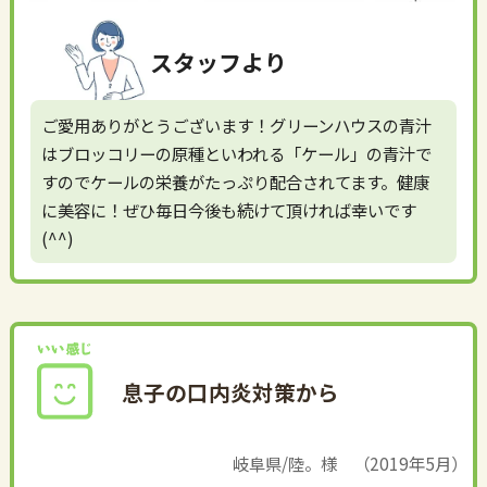
スタッフより
ご愛用ありがとうございます！グリーンハウスの青汁
はブロッコリーの原種といわれる「ケール」の青汁で
すのでケールの栄養がたっぷり配合されてます。健康
に美容に！ぜひ毎日今後も続けて頂ければ幸いです
(^^)
息子の口内炎対策から
岐阜県/陸。様 （2019年5月）