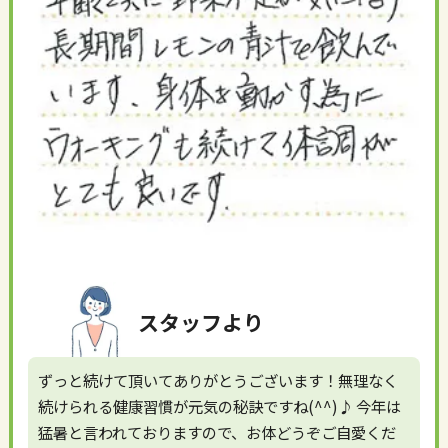
スタッフより
ずっと続けて頂いてありがとうございます！無理なく
続けられる健康習慣が元気の秘訣ですね(^^)♪ 今年は
猛暑と言われておりますので、お体どうぞご自愛くだ