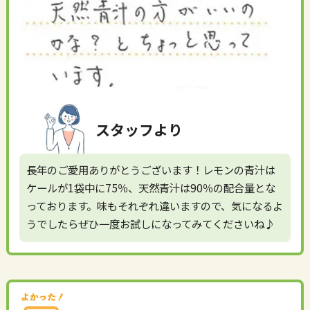
スタッフより
長年のご愛用ありがとうございます！レモンの青汁は
ケールが1袋中に75％、天然青汁は90％の配合量とな
っております。味もそれぞれ違いますので、気になるよ
うでしたらぜひ一度お試しになってみてくださいね♪