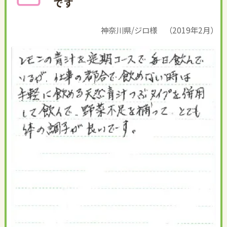
です
神奈川県/ジロ様 （2019年2月）