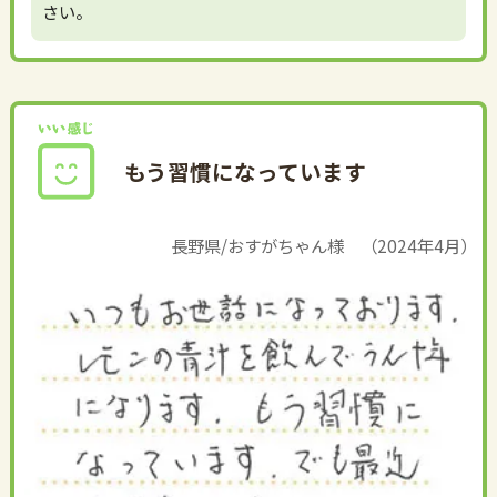
さい。
もう習慣になっています
長野県/おすがちゃん様 （2024年4月）