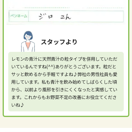
スタッフより
レモンの青汁に天然青汁の粒タイプを併用していただ
いているんですね(^^)ありがとうございます。粒だと
サッと飲めるから手軽ですよね♪弊社の男性社員も愛
用しています。私も青汁を飲み始めてしばらくした頃
から、以前より風邪を引きにくくなったと実感してい
ます。これからもお野菜不足の改善にお役立てくださ
いね♪