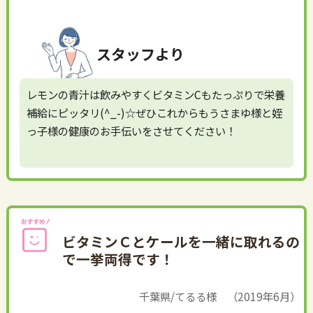
スタッフより
レモンの青汁は飲みやすくビタミンCもたっぷりで栄養
補給にピッタリ(^_-)☆ぜひこれからもうさまゆ様と姪
っ子様の健康のお手伝いをさせてください！
ビタミンＣとケールを一緒に取れるの
で一挙両得です！
千葉県/てるる様 （2019年6月）