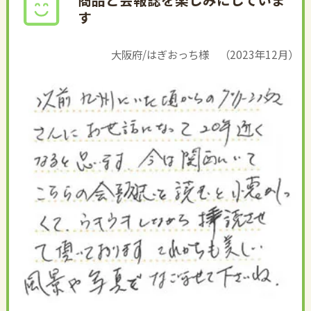
す
大阪府/はぎおっち様 （2023年12月）