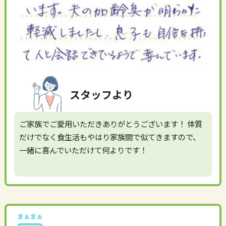
スタッフより
ご家族でご愛用いただきありがとうございます！ 体質
だけでなく食生活もやはり家族間で似てきますので、
一緒に喜んでいただけて何よりです！