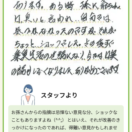
スタッフより
お孫さんからの指摘は忌憚ない意見な分、ショックな
こともありますよね（^^;） とはいえ、それが改善のき
っかけになったのであれば、得難い意見かもしれませ