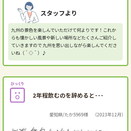
スタッフより
九州の景色を楽しんでいただけて何よりです！これか
らも懐かしい風景や新しい場所などたくさんご紹介し
ていきますので 九州を思い出しながら楽しんでくださ
いね（＾◇＾）♪
2年程飲むのを辞めると･･･
愛知県/たか5969様 （2023年12月）