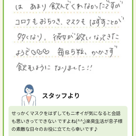
スタッフより
せっかくマスクをはずしてもニオイが気になると会話
も思いきってできない ですよね(^^;)楽臭生活が息子様
の素敵な日々のお役に立てたら幸いです♪