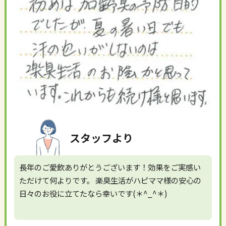
スタッフより
長年のご愛飲ありがとうございます！効果をご実感い
ただけて何よりです。 楽臭生活がハピママ様の安心の
日々のお役に立てたなら幸いです(＊^_^＊)