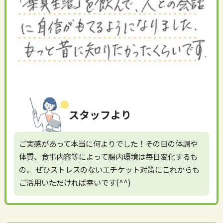
スタッフより
ご実感があって本当に何よりでした！その日の体調や
体質、食事内容等によって腸内環境は毎日変化するも
の。 ぜひストレスのないエチケット対策にこれからも
ご活用いただければ幸いです(^^)