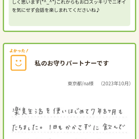
しく思います(*^_^*)これからもお口スッキリでニオイ
を気にせず会話を楽しまれてくださいね♪
私のお守りパートナーです
東京都/na様 （2023年10月）