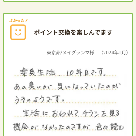
ポイント交換を楽しんでます
東京都/メイグランマ様 （2024年1月）