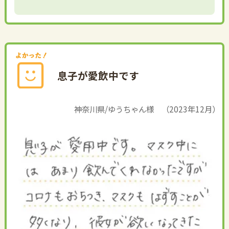
息子が愛飲中です
神奈川県/ゆうちゃん様 （2023年12月）