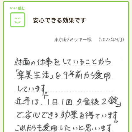
安心できる効果です
東京都/ミッキー様 （2023年9月）