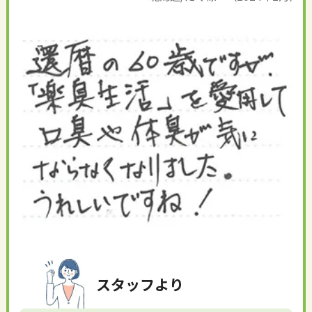
スタッフより