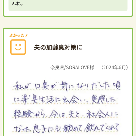
んね。
夫の加齢臭対策に
奈良県/SORALOVE様 （2024年6月）