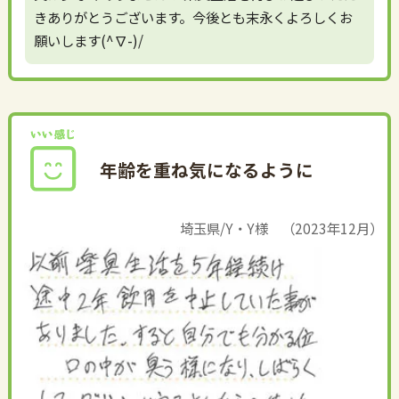
きありがとうございます。今後とも末永くよろしくお
願いします(^∇-)/
年齢を重ね気になるように
埼玉県/Y・Y様 （2023年12月）