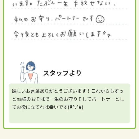
スタッフより
嬉しいお言葉ありがとうございます！これからもずっ
とna様のおそばで一生のお守りそしてパートナーとし
てお役に立てれば幸いです(#^.^#)