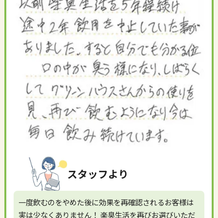
スタッフより
一度飲むのをやめた後に効果を再確認されるお客様は
実は少なくありません！ 楽臭生活を再びお選びいただ