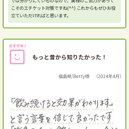
では分かりにくいものなので、奥様のご協力があって
こそのエチケット対策ですね(^^) これからもぜひお役
立ていただければと思います。
もっと昔から知りたかった！
福島県/Betty様 （2024年4月）