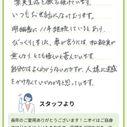
スタッフより
長年のご愛用ありがとうございます！ニオイはご自身