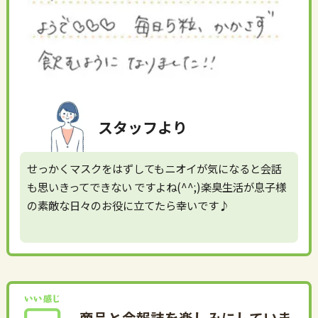
スタッフより
せっかくマスクをはずしてもニオイが気になると会話
も思いきってできない ですよね(^^;)楽臭生活が息子様
の素敵な日々のお役に立てたら幸いです♪
商品と会報誌を楽しみにしていま