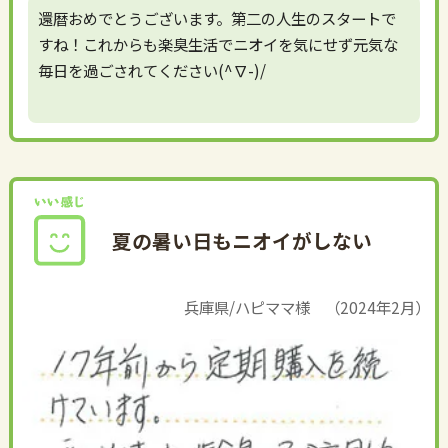
還暦おめでとうございます。第二の人生のスタートで
すね！これからも楽臭生活でニオイを気にせず元気な
毎日を過ごされてください(^∇-)/
夏の暑い日もニオイがしない
兵庫県/ハピママ様 （2024年2月）