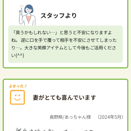
スタッフより
「臭うかもしれない…」と思うと不安になりますよ
ね。 逆に口を手で覆って相手を不安にさせてしまった
り…。大きな笑顔アイテムとして今後もご活用くださ
い(^^)
妻がとても喜んでいます
長野県/あっちゃん様 （2024年5月）