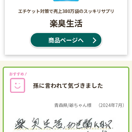
エチケット対策で売上380万袋のスッキリサプリ
楽臭生活
商品ページへ
孫に言われて気づきました
青森県/爺ちゃん様 （2024年7月）