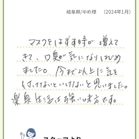
岐阜県/ゆめ様 （2024年1月）