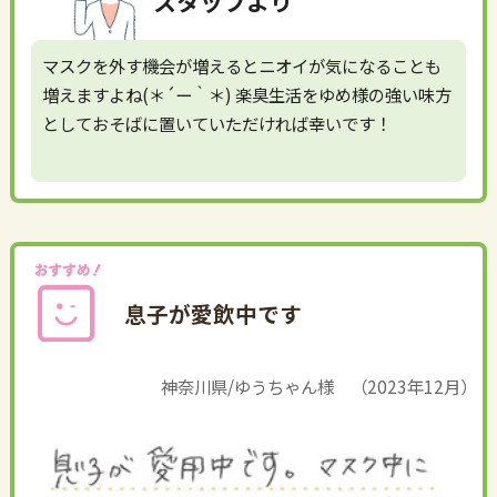
スタッフより
マスクを外す機会が増えるとニオイが気になることも
増えますよね(＊´ー｀＊) 楽臭生活をゆめ様の強い味方
としておそばに置いていただければ幸いです！
息子が愛飲中です
神奈川県/ゆうちゃん様 （2023年12月）