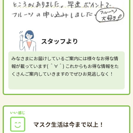
スタッフより
みなさまにお届けしているご案内には様々なお得な情
報が載っています( ＾∀＾) これからもお得な情報をた
くさんご案内していきますのでぜひお見逃しなく！
マスク生活は今まで以上！