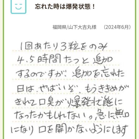
忘れた時は爆発状態！
福岡県/山下大吉丸様 （2024年6月）