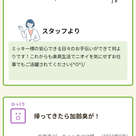
スタッフより
ミッキー様の安心できる日々のお手伝いができて何よ
りです！これからも楽臭生活でニオイを気にせずお仕
事でもご活躍されてください(^O^)/
帰ってきたら加齢臭が！
北海道/ビーちゃんのママ様 （2023年9月）