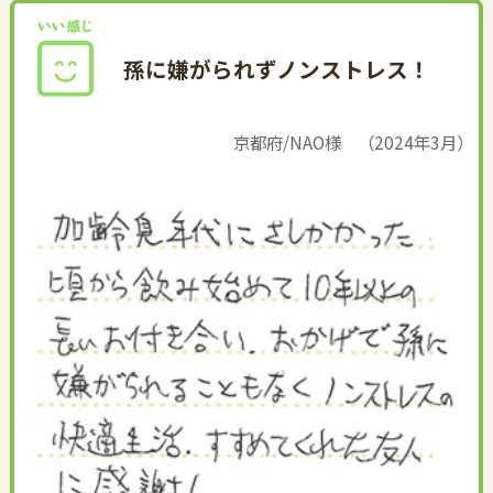
孫に嫌がられずノンストレス！
京都府/NAO様 （2024年3月）