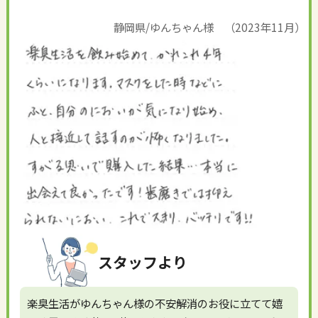
静岡県/ゆんちゃん様 （2023年11月）
スタッフより
楽臭生活がゆんちゃん様の不安解消のお役に立てて嬉