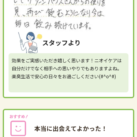
スタッフより
効果をご実感いただき嬉しく思います！ニオイケアは
自分だけでなく相手への思いやりでもありますよね。
楽臭生活で安心の日々をお過ごしください(#^o^#)
本当に出会えてよかった！