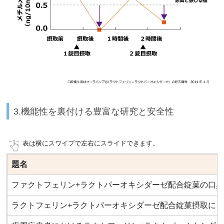
3.機能性を裏付ける豊富な研究と安全性
表は横にスワイプで左右にスライドできます。
題名
ファクトフェリン+ラクトパーオキシダーゼ配合錠菓の口
ラクトフェリン+ラクトパーオキシダーゼ配合錠菓摂取に