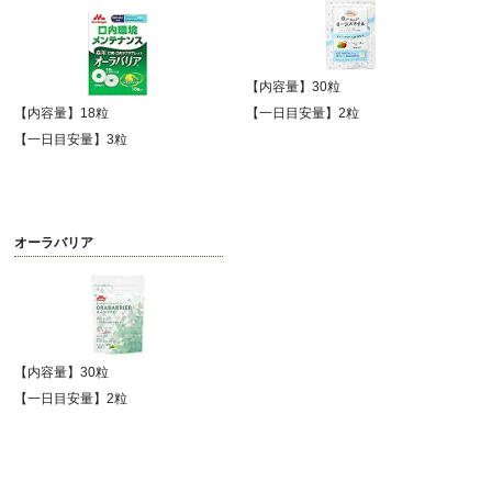
【内容量】30粒
【内容量】18粒
【一日目安量】2粒
【一日目安量】3粒
オーラバリア
【内容量】30粒
【一日目安量】2粒