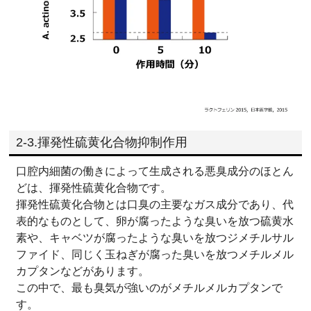
2-3.揮発性硫黄化合物抑制作用
口腔内細菌の働きによって生成される悪臭成分のほとん
どは、揮発性硫黄化合物です。
揮発性硫黄化合物とは口臭の主要なガス成分であり、代
表的なものとして、卵が腐ったような臭いを放つ硫黄水
素や、キャベツが腐ったような臭いを放つジメチルサル
ファイド、同じく玉ねぎが腐った臭いを放つメチルメル
カプタンなどがあります。
この中で、最も臭気が強いのがメチルメルカプタンで
す。