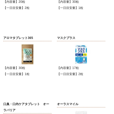
【内容量】20粒
【内容量】30粒
【一日目安量】2粒
【一日目安量】1粒
アロマタブレット365
マスクプラス
【内容量】30粒
【内容量】17粒
【一日目安量】1粒
【一日目安量】2粒
口臭・口内ケアタブレット オー
オーラスマイル
ラバリア