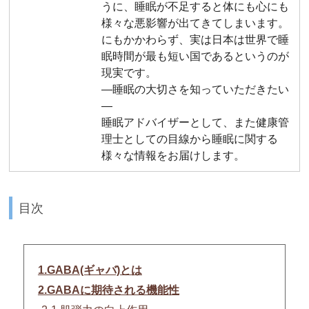
うに、睡眠が不足すると体にも心にも
様々な悪影響が出てきてしまいます。
にもかかわらず、実は日本は世界で睡
眠時間が最も短い国であるというのが
現実です。
―睡眠の大切さを知っていただきたい
―
睡眠アドバイザーとして、また健康管
理士としての目線から睡眠に関する
様々な情報をお届けします。
目次
1.GABA(ギャバ)とは
2.GABAに期待される機能性