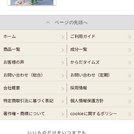
ページの先頭へ
ホーム
ご利用ガイド
商品一覧
成分一覧
お客様の声
からだタイムズ
お問い合わせ（総合）
お問い合わせ（定期）
会社概要
採用情報
特定商取引法に基づく表記
個人情報保護方針
著作権・商標について
cookieに関するポリシー