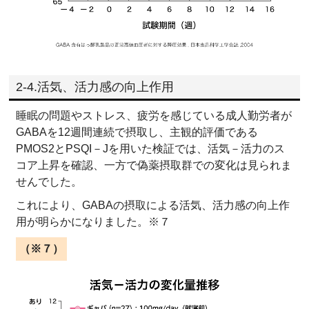
2-4.活気、活力感の向上作用
睡眠の問題やストレス、疲労を感じている成人勤労者が
GABAを12週間連続で摂取し、主観的評価である
PMOS2とPSQI－Jを用いた検証では、活気－活力のス
コア上昇を確認、一方で偽薬摂取群での変化は見られま
せんでした。
これにより、GABAの摂取による活気、活力感の向上作
用が明らかになりました。※７
（※７）