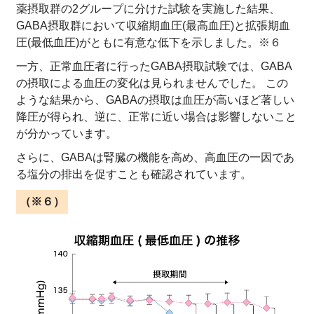
薬摂取群の2グループに分けた試験を実施した結果、
GABA摂取群において収縮期血圧(最高血圧)と拡張期血
圧(最低血圧)がともに有意な低下を示しました。※６
一方、正常血圧者に行ったGABA摂取試験では、GABA
の摂取による血圧の変化は見られませんでした。 この
ような結果から、GABAの摂取は血圧が高いほど著しい
降圧が得られ、逆に、正常に近い場合は影響しないこと
が分かっています。
さらに、GABAは腎臓の機能を高め、高血圧の一因であ
る塩分の排出を促すことも確認されています。
（※６）