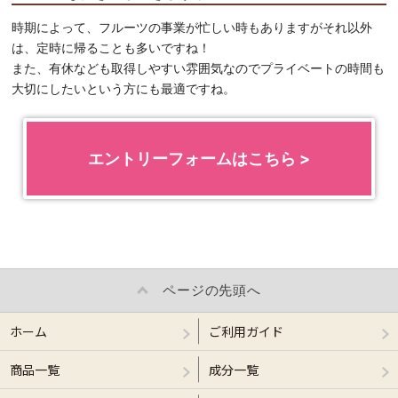
時期によって、フルーツの事業が忙しい時もありますがそれ以外
は、定時に帰ることも多いですね！
また、有休なども取得しやすい雰囲気なのでプライベートの時間も
大切にしたいという方にも最適ですね。
エントリーフォームはこちら >
ページの先頭へ
ホーム
ご利用ガイド
商品一覧
成分一覧