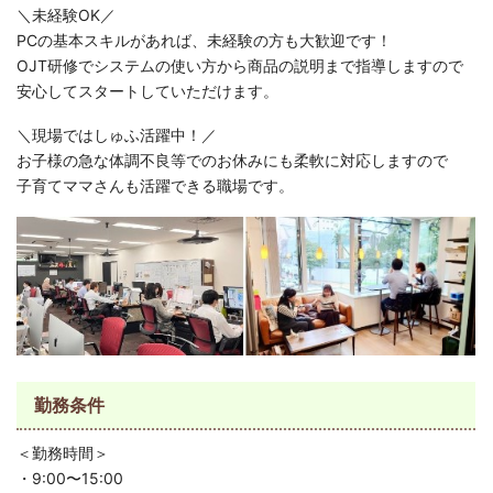
＼未経験OK／
PCの基本スキルがあれば、未経験の方も大歓迎です！
OJT研修でシステムの使い方から商品の説明まで指導しますので
安心してスタートしていただけます。
＼現場ではしゅふ活躍中！／
お子様の急な体調不良等でのお休みにも柔軟に対応しますので
子育てママさんも活躍できる職場です。
勤務条件
＜勤務時間＞
・9:00〜15:00