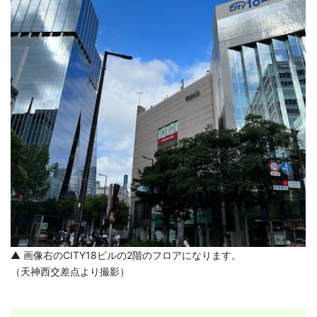
▲ 画像右のCITY18ビルの2階のフロアになります。
（天神西交差点より撮影）