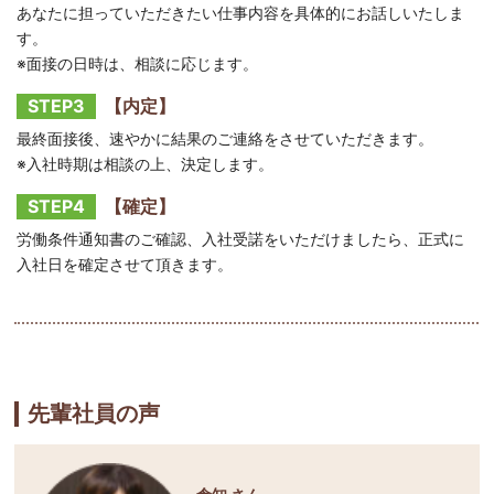
あなたに担っていただきたい仕事内容を具体的にお話しいたしま
す。
※面接の日時は、相談に応じます。
STEP3
【内定】
最終面接後、速やかに結果のご連絡をさせていただきます。
※入社時期は相談の上、決定します。
STEP4
【確定】
労働条件通知書のご確認、入社受諾をいただけましたら、正式に
入社日を確定させて頂きます。
先輩社員の声