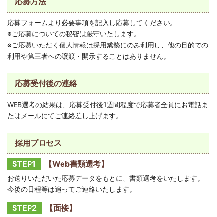
応募方法
応募フォームより必要事項を記入し応募してください。
※ご応募についての秘密は厳守いたします。
※ご応募いただく個人情報は採用業務にのみ利用し、他の目的での
利用や第三者への譲渡・開示することはありません。
応募受付後の連絡
WEB選考の結果は、応募受付後1週間程度で応募者全員にお電話ま
たはメールにてご連絡差し上げます。
採用プロセス
STEP1
【Web書類選考】
お送りいただいた応募データをもとに、書類選考をいたします。
今後の日程等は追ってご連絡いたします。
STEP2
【面接】