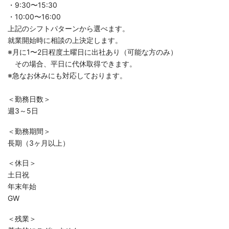
・9:30〜15:30
・10:00〜16:00
上記のシフトパターンから選べます。
就業開始時に相談の上決定します。
※月に1〜2日程度土曜日に出社あり（可能な方のみ）
その場合、平日に代休取得できます。
※急なお休みにも対応しております。
＜勤務日数＞
週3～5日
＜勤務期間＞
長期（3ヶ月以上）
＜休日＞
土日祝
年末年始
GW
＜残業＞