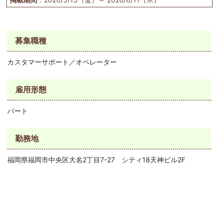
募集職種
カスタマーサポート／オペレーター
雇用形態
パート
勤務地
福岡県福岡市中央区大名2丁目7-27 シティ18天神ビル2F