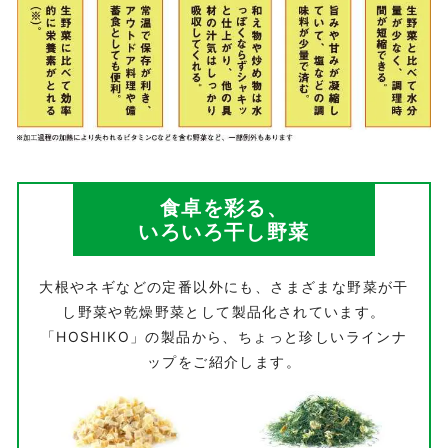
食卓を彩る、
いろいろ干し野菜
大根やネギなどの定番以外にも、さまざまな野菜が干
し野菜や乾燥野菜として製品化されています。
「HOSHIKO」の製品から、ちょっと珍しいラインナ
ップをご紹介します。