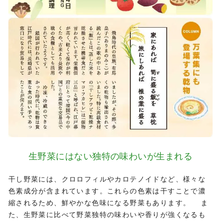
生野菜にはない
独特の味わいが生まれる
干し野菜には、クロロフィルやカロテノイドなど、様々な
色素成分が含まれています。これらの色素は干すことで濃
縮されるため、鮮やかな色味になる野菜もあります。 ま
た、生野菜に比べて野菜独特の味わいや香りが強くなるも