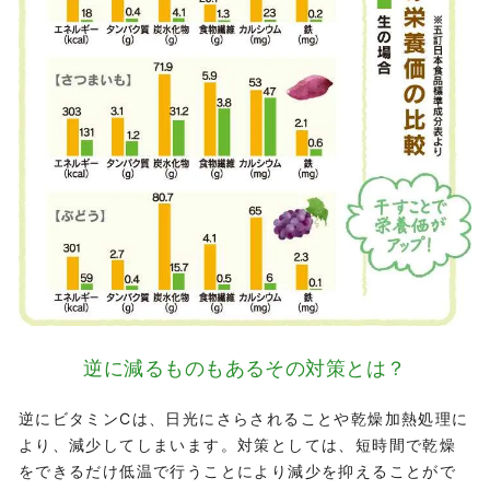
逆に減るものもある
その対策とは？
逆にビタミンCは、日光にさらされることや乾燥加熱処理に
より、減少してしまいます。対策としては、短時間で乾燥
をできるだけ低温で行うことにより減少を抑えることがで