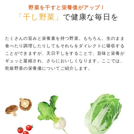
野菜を干すと栄養価がアップ！
「干し野菜」
で健康な毎日を
たくさんの旨みと栄養素を持つ野菜。もちろん、生のまま
食べたり調理したりしてもそれらをダイレクトに吸収する
ことができますが、天日干しをすることで、旨味と栄養が
ギュッと凝縮され、さらにおいしくなります。ここでは、
乾燥野菜の栄養価についてご紹介します。