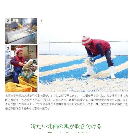
冷たい北西の風が吹き付ける