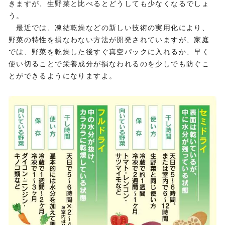
きますが、生野菜と比べるとどうしても少なくなるでしょ
う。
最近では、凍結乾燥などの新しい技術の実用化により、
野菜の特性を損なわない方法が開発されていますが、家庭
では、野菜を乾燥した後すぐ真空パックに入れるか、早く
使い切ることで栄養成分が損なわれるのを少しでも防ぐこ
とができるようになりますよ。