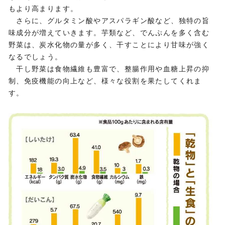
もより高まります。
さらに、グルタミン酸やアスパラギン酸など、独特の旨
味成分が増えていきます。芋類など、でんぷんを多く含む
野菜は、炭水化物の量が多く、干すことにより甘味が強く
なるでしょう。
干し野菜は食物繊維も豊富で、整腸作用や血糖上昇の抑
制、免疫機能の向上など、様々な役割を果たしてくれま
す。