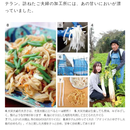
テラン。訪ねたご夫婦の加工所には、あの甘いにおいが漂
っていました。