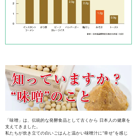
「味噌」は、伝統的な発酵食品として古くから 日本人の健康を
支えてきました。
私たちが炊き立ての白いごはんと温かい味噌汁に“幸せ”を感じ