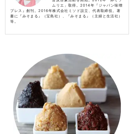
ムリエ」取得。2014年『ジャパン味噌
プレス』創刊。2016年株式会社ミソド設立、代表取締役。著
書に『みそまる』（宝島社）、『みそまる』（主婦と生活社）
等。