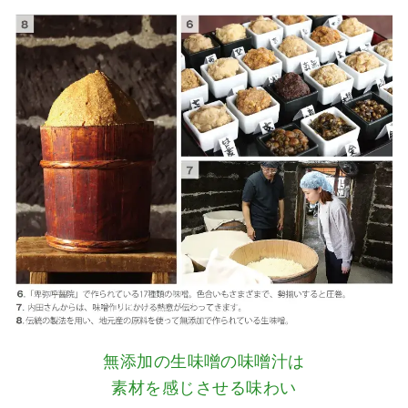
無添加の生味噌の味噌汁は
素材を感じさせる味わい