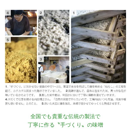
全国でも貴重な伝統の製法で
丁寧に作る〝手づくり〟の味噌