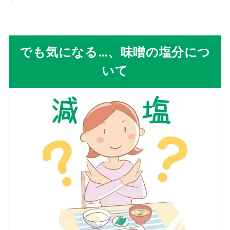
でも気になる…、味噌の塩分につ
いて