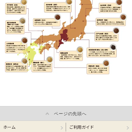
ページの先頭へ
ホーム
ご利用ガイド