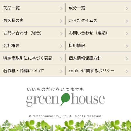
商品一覧
成分一覧
お客様の声
からだタイムズ
お問い合わせ（総合）
お問い合わせ（定期）
会社概要
採用情報
特定商取引法に基づく表記
個人情報保護方針
著作権・商標について
cookieに関するポリシー
© Greenhouse Co.,Ltd. All rights reserved.