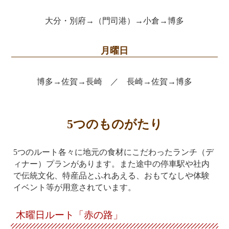
大分・別府→（門司港）→小倉→博多
月曜日
博多→佐賀→長崎 ／ 長崎→佐賀→博多
5つのものがたり
5つのルート各々に地元の食材にこだわったランチ（デ
ィナー）プランがあります。また途中の停車駅や社内
で伝統文化、特産品とふれあえる、おもてなしや体験
イベント等が用意されています。
木曜日ルート「赤の路」