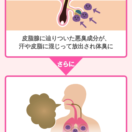
皮脂腺に辿りついた悪臭成分が、
汗や皮脂に混じって放出され体臭に